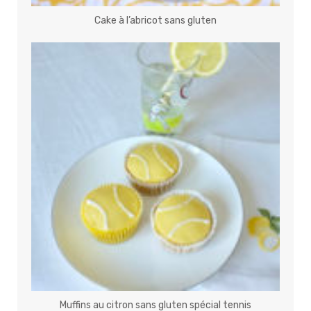
Cake à l’abricot sans gluten
Muffins au citron sans gluten spécial tennis