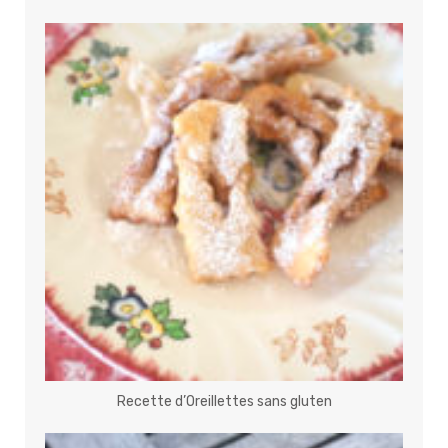
Recette d’Oreillettes sans gluten