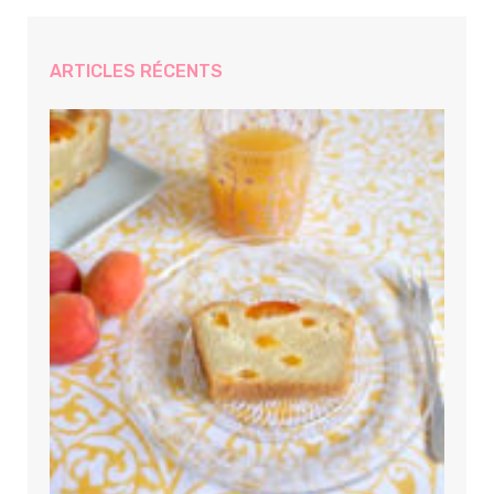
ARTICLES RÉCENTS