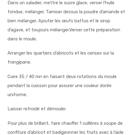
Dans un saladier, mettre le sucre glace, verser l’huile
fondue, mélanger. Tamiser dessus la poudre d’amande et
bien mélanger. Ajouter les œufs battus et le sirop
d’agave, et toujours mélanger.Verser cette préparation
dans le moule.
Arranger les quartiers d’abricots et les cerises sur la
frangipane.
Cuire 35 / 40 mn en faisant deux rotations du moule
pendant la cuisson pour assurer une couleur dorée
uniforme.
Laisser refroidir et démouler.
Pour plus de brillant, faire chauffer 1 cuillères à soupe de
confiture d’abricot et badigeonner les fruits avec à l’aide