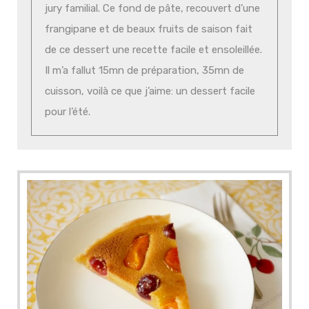
jury familial. Ce fond de pâte, recouvert d’une
frangipane et de beaux fruits de saison fait
de ce dessert une recette facile et ensoleillée.
Il m’a fallut 15mn de préparation, 35mn de
cuisson, voilà ce que j’aime: un dessert facile
pour l’été.