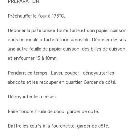
PRÉPARATION:
Préchauffer le four à 175°C.
Déposer la pâte brisée toute faite et son papier cuisson
dans un moule à tarte à fond amovible. Déposer dessus
une autre feuille de papier cuisson, des billes de cuisson
et enfourner 15 à 18mn.
Pendant ce temps : Laver, couper , dénoyauter les
abricots et les recouper en quartier. Garder de côté.
Dénoyauter les cerises.
Faire fondre l’huile de coco, garder de côté.
Battre les œufs à la fourchette, garder de côté.