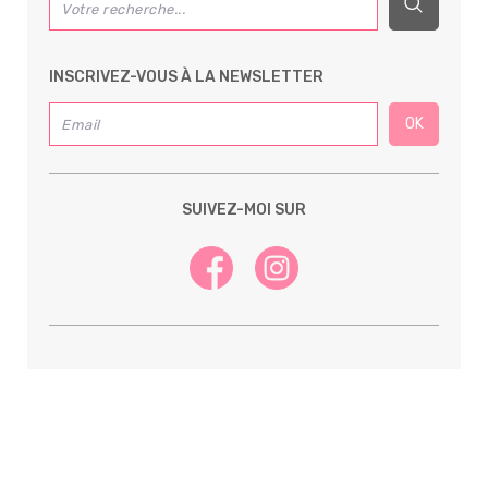
INSCRIVEZ-VOUS À LA NEWSLETTER
SUIVEZ-MOI SUR