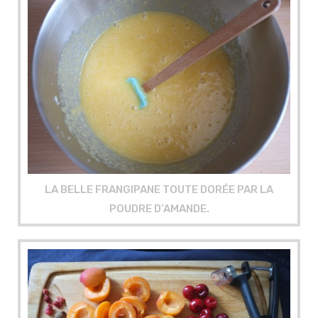
LA BELLE FRANGIPANE TOUTE DORÉE PAR LA
POUDRE D’AMANDE.