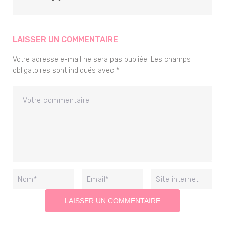
LAISSER UN COMMENTAIRE
Votre adresse e-mail ne sera pas publiée.
Les champs
obligatoires sont indiqués avec
*