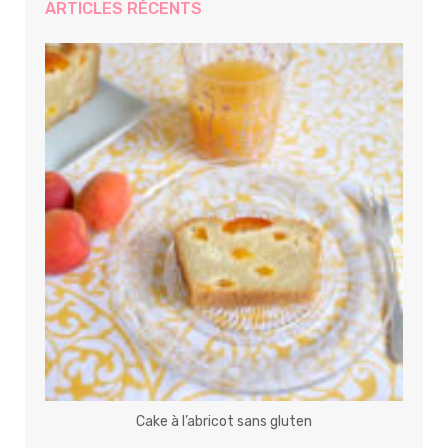
ARTICLES RÉCENTS
Cake à l’abricot sans gluten