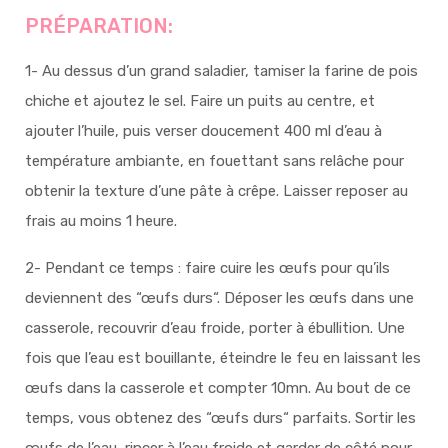
PRÉPARATION:
1- Au dessus d’un grand saladier, tamiser la farine de pois
chiche et ajoutez le sel. Faire un puits au centre, et
ajouter l’huile, puis verser doucement 400 ml d’eau à
température ambiante, en fouettant sans relâche pour
obtenir la texture d’une pâte à crêpe. Laisser reposer au
frais au moins 1 heure.
2- Pendant ce temps : faire cuire les œufs pour qu’ils
deviennent des “œufs durs“. Déposer les œufs dans une
casserole, recouvrir d’eau froide, porter à ébullition. Une
fois que l’eau est bouillante, éteindre le feu en laissant les
œufs dans la casserole et compter 10mn. Au bout de ce
temps, vous obtenez des “œufs durs“ parfaits. Sortir les