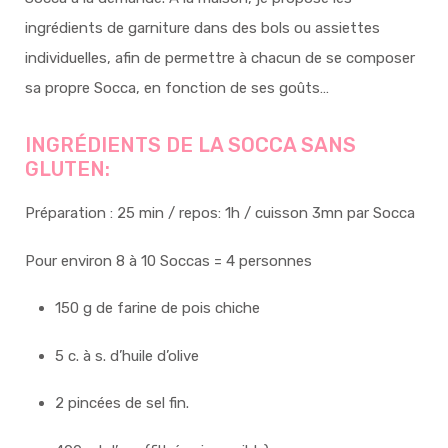
ingrédients de garniture dans des bols ou assiettes
individuelles, afin de permettre à chacun de se composer
sa propre Socca, en fonction de ses goûts…
INGRÉDIENTS DE LA SOCCA SANS
GLUTEN:
Préparation : 25 min / repos: 1h / cuisson 3mn par Socca
Pour environ 8 à 10 Soccas = 4 personnes
150 g de farine de pois chiche
5 c. à s. d’huile d’olive
2 pincées de sel fin.