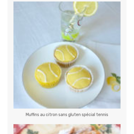
Muffins au citron sans gluten spécial tennis