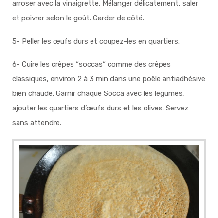
arroser avec la vinaigrette. Mélanger délicatement, saler
et poivrer selon le goût. Garder de côté.
5- Peller les œufs durs et coupez-les en quartiers.
6- Cuire les crêpes “soccas“ comme des crêpes
classiques, environ 2 à 3 min dans une poêle antiadhésive
bien chaude. Garnir chaque Socca avec les légumes,
ajouter les quartiers d’œufs durs et les olives. Servez
sans attendre.