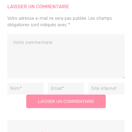
LAISSER UN COMMENTAIRE
Votre adresse e-mail ne sera pas publiée.
Les champs
obligatoires sont indiqués avec
*