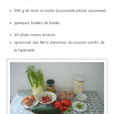
500 g de thon en boîte (si possible pêche raisonnée)
quelques feuilles de basilic
24 olives noires environ.
optionnel: des filets d’anchois, du poivron confit, de
la tapenade