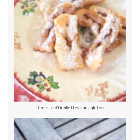
Recette d’Oreillettes sans gluten