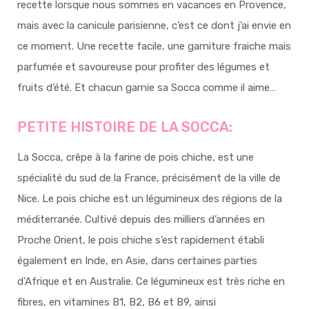
recette lorsque nous sommes en vacances en Provence,
mais avec la canicule parisienne, c’est ce dont j’ai envie en
ce moment. Une recette facile, une garniture fraiche mais
parfumée et savoureuse pour profiter des légumes et
fruits d’été. Et chacun garnie sa Socca comme il aime…
PETITE HISTOIRE DE LA SOCCA:
La Socca, crêpe à la farine de pois chiche, est une
spécialité du sud de la France, précisément de la ville de
Nice. Le pois chiche est un légumineux des régions de la
méditerranée. Cultivé depuis des milliers d’années en
Proche Orient, le pois chiche s’est rapidement établi
également en Inde, en Asie, dans certaines parties
d’Afrique et en Australie. Ce légumineux est très riche en
fibres, en vitamines B1, B2, B6 et B9, ainsi