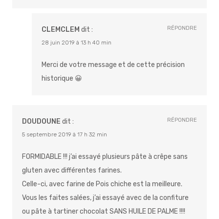
RÉPONDRE
CLEMCLEM
dit :
28 juin 2019 à 13 h 40 min
Merci de votre message et de cette précision
historique 😀
RÉPONDRE
DOUDOUNE
dit :
5 septembre 2019 à 17 h 32 min
FORMIDABLE !!! j’ai essayé plusieurs pâte à crêpe sans
gluten avec différentes farines.
Celle-ci, avec farine de Pois chiche est la meilleure.
Vous les faites salées, j’ai essayé avec de la confiture
ou pâte à tartiner chocolat SANS HUILE DE PALME !!!!