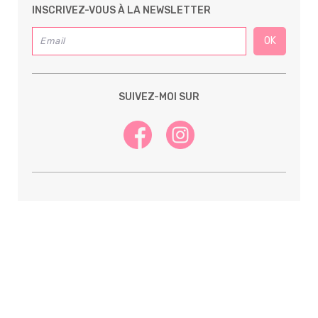
INSCRIVEZ-VOUS À LA NEWSLETTER
SUIVEZ-MOI SUR