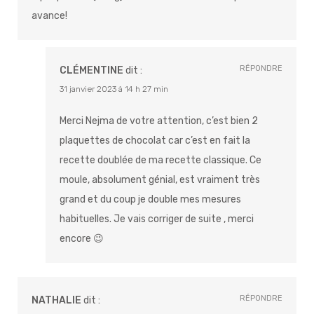
avance!
RÉPONDRE
CLÉMENTINE
dit :
31 janvier 2023 à 14 h 27 min
Merci Nejma de votre attention, c’est bien 2
plaquettes de chocolat car c’est en fait la
recette doublée de ma recette classique. Ce
moule, absolument génial, est vraiment très
grand et du coup je double mes mesures
habituelles. Je vais corriger de suite , merci
encore 😉
RÉPONDRE
NATHALIE
dit :