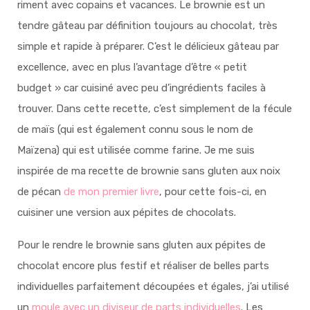
riment avec copains et vacances. Le brownie est un
tendre gâteau par définition toujours au chocolat, très
simple et rapide à préparer. C’est le délicieux gâteau par
excellence, avec en plus l’avantage d’être « petit
budget » car cuisiné avec peu d’ingrédients faciles à
trouver. Dans cette recette, c’est simplement de la fécule
de maïs (qui est également connu sous le nom de
Maïzena) qui est utilisée comme farine. Je me suis
inspirée de ma recette de brownie sans gluten aux noix
de pécan
de mon premier livre
, pour cette fois-ci, en
cuisiner une version aux pépites de chocolats
.
Pour le rendre le brownie sans gluten aux pépites de
chocolat encore plus festif et réaliser de belles parts
individuelles parfaitement découpées et égales, j’ai utilisé
un
moule avec un diviseur de parts individuelles
. Les