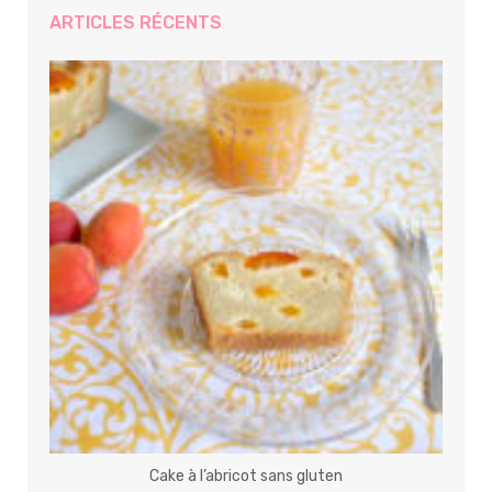
ARTICLES RÉCENTS
Cake à l’abricot sans gluten