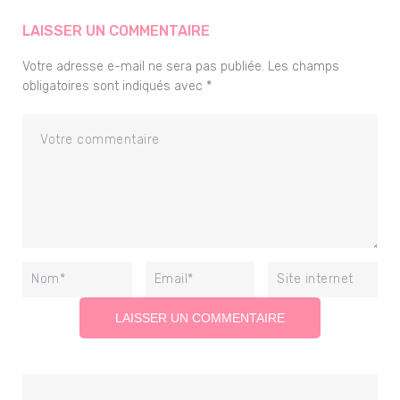
LAISSER UN COMMENTAIRE
Votre adresse e-mail ne sera pas publiée.
Les champs
obligatoires sont indiqués avec
*