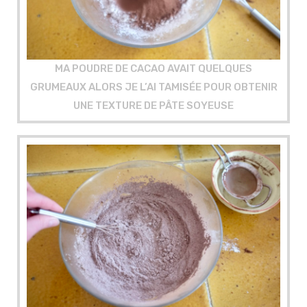
MA POUDRE DE CACAO AVAIT QUELQUES
GRUMEAUX ALORS JE L’AI TAMISÉE POUR OBTENIR
UNE TEXTURE DE PÂTE SOYEUSE