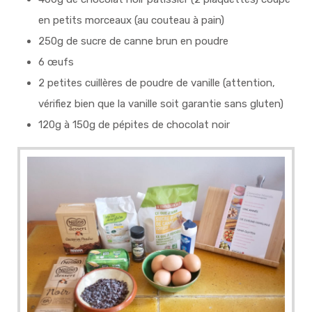
en petits morceaux (au couteau à pain)
250g de sucre de canne brun en poudre
6 œufs
2 petites cuillères de poudre de vanille (attention,
vérifiez bien que la vanille soit garantie sans gluten)
120g à 150g de pépites de chocolat noir