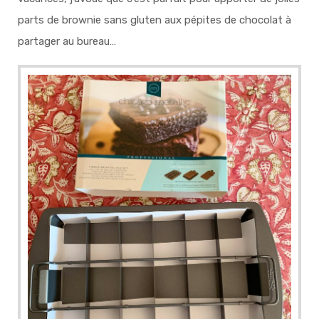
parts de brownie sans gluten aux pépites de chocolat à
partager au bureau…