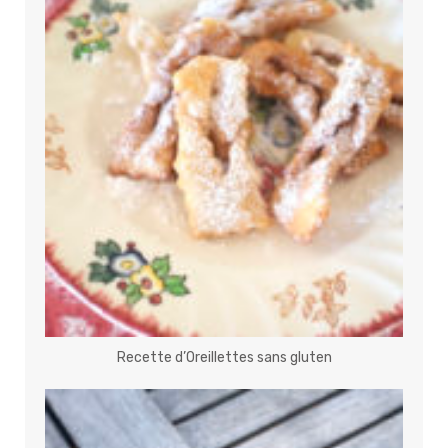
Recette d’Oreillettes sans gluten