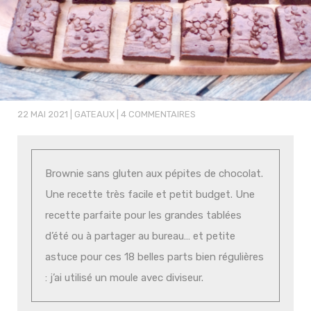
22 MAI 2021
|
GATEAUX
|
4 COMMENTAIRES
Brownie sans gluten aux pépites de chocolat.
Une recette très facile et petit budget. Une
recette parfaite pour les grandes tablées
d’été ou à partager au bureau… et petite
astuce pour ces 18 belles parts bien régulières
: j’ai utilisé un moule avec diviseur.