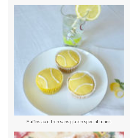
Muffins au citron sans gluten spécial tennis