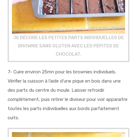
J
E DÉCORE LES PETITES PARTS INDIVIDUELLES DE
BROWNIE SANS GLUTEN AVEC LES PÉPITES DE
CHOCOLAT.
7- Cuire environ 25mn pour les brownies individuels.
Vérifier la cuisson à l’aide d’une pique en bois dans une
des parts du centre du moule. Laisser refroidir
complètement, puis retirer le diviseur pour voir apparaitre
toutes les parts individuelles aux bords parfaitement
cuits.