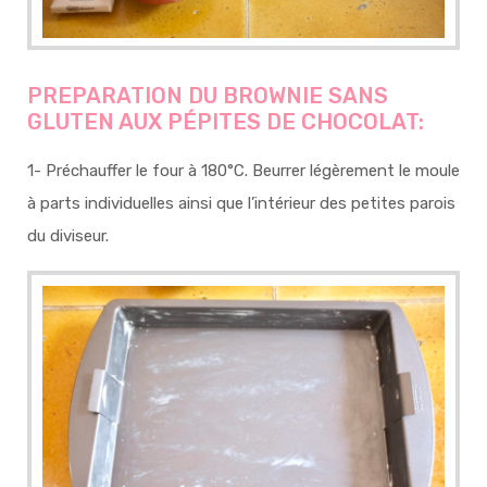
PREPARATION DU BROWNIE SANS
GLUTEN AUX PÉPITES DE CHOCOLAT:
1-
Préchauffer le four à 180°C. Beurrer légèrement le moule
à parts individuelles ainsi que l’intérieur des petites parois
du diviseur.