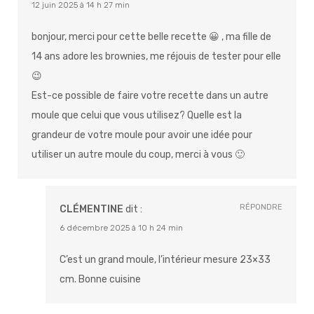
12 juin 2025 à 14 h 27 min
bonjour, merci pour cette belle recette 😀 , ma fille de
14 ans adore les brownies, me réjouis de tester pour elle
😉
Est-ce possible de faire votre recette dans un autre
moule que celui que vous utilisez? Quelle est la
grandeur de votre moule pour avoir une idée pour
utiliser un autre moule du coup, merci à vous 🙂
RÉPONDRE
CLÉMENTINE
dit :
6 décembre 2025 à 10 h 24 min
C’est un grand moule, l’intérieur mesure 23×33
cm. Bonne cuisine