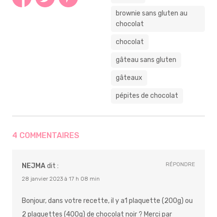
brownie sans gluten au
chocolat
chocolat
gâteau sans gluten
gâteaux
pépites de chocolat
4 COMMENTAIRES
RÉPONDRE
NEJMA
dit :
28 janvier 2023 à 17 h 08 min
Bonjour, dans votre recette, il y a1 plaquette (200g) ou
2 plaquettes (400g) de chocolat noir ? Merci par