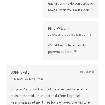
que la pomme de terre un peu
moins…mais tout aussi bon 😉
PHILIPPE
dit :
20 décembre 2015 à 19 h 00 min
J’ai utilisé de la fécule de
pomme de terre 😉
RÉPONDRE
SOPHIE
dit :
19 juin 2016 à 15 h 54 min
Bonjour Clem, J’ai tout fait comme dans la recette
mais mes cookies sont sortis du four tout plat.
Néanmoins ils étaient très bons et avec une texture