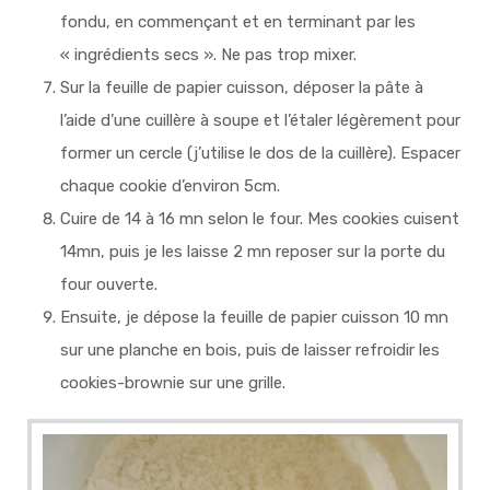
fondu, en commençant et en terminant par les
« ingrédients secs ». Ne pas trop mixer.
Sur la feuille de papier cuisson, déposer la pâte à
l’aide d’une cuillère à soupe et l’étaler légèrement pour
former un cercle (j’utilise le dos de la cuillère). Espacer
chaque cookie d’environ 5cm.
Cuire de 14 à 16 mn selon le four. Mes cookies cuisent
14mn, puis je les laisse 2 mn reposer sur la porte du
four ouverte.
Ensuite, je dépose la feuille de papier cuisson 10 mn
sur une planche en bois, puis de laisser refroidir les
cookies-brownie sur une grille.