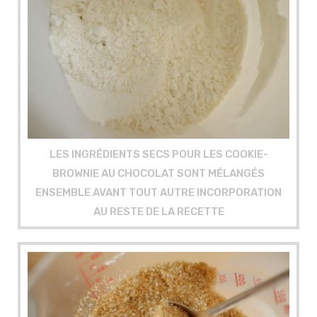
LES INGRÉDIENTS SECS POUR LES COOKIE-
BROWNIE AU CHOCOLAT SONT MÉLANGÉS
ENSEMBLE AVANT TOUT AUTRE INCORPORATION
AU RESTE DE LA RECETTE