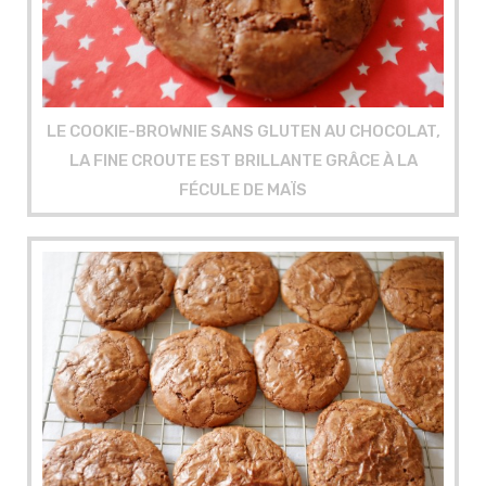
LE COOKIE-BROWNIE SANS GLUTEN AU CHOCOLAT,
LA FINE CROUTE EST BRILLANTE GRÂCE À LA
FÉCULE DE MAÏS