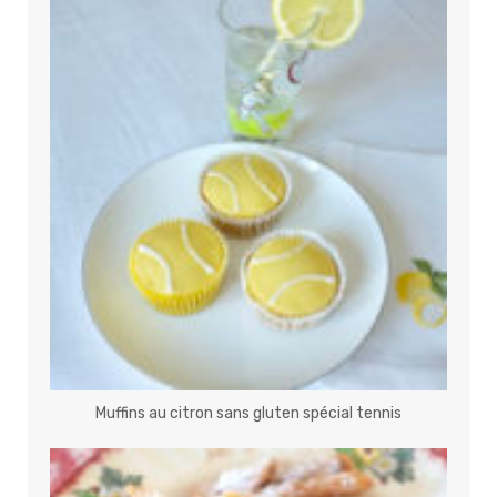
Muffins au citron sans gluten spécial tennis