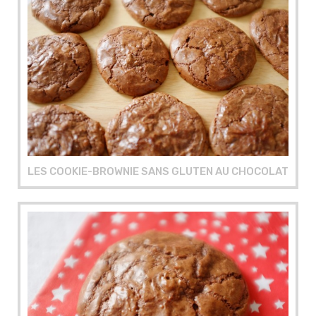
LES COOKIE-BROWNIE SANS GLUTEN AU CHOCOLAT