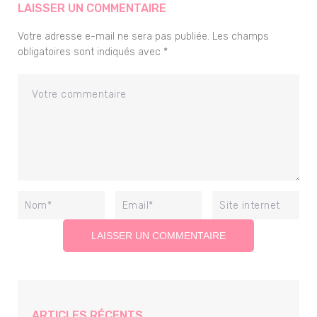
LAISSER UN COMMENTAIRE
Votre adresse e-mail ne sera pas publiée.
Les champs
obligatoires sont indiqués avec
*
ARTICLES RÉCENTS