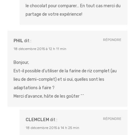
le chocolat pour comparer… En tout cas merci du
partage de votre expérience!
RÉPONDRE
PHIL
dit :
18 décembre 2015 à 12 h 11 min
Bonjour,
Est-il possible d’utiliser de la farine de riz complet (au
lieu de demi-complet) et si oui, quelles sont les
adaptations à faire ?
Merci d’avance, hâte de les goûter ^^
RÉPONDRE
CLEMCLEM
dit :
18 décembre 2015 à 14 h 25 min