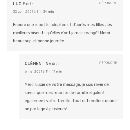
RÉPONDRE
LUCIE
dit :
30 avril 2021 à 11 h 34 min
Encore une recette adoptée et d’après mes filles , les
meilleurs biscuits qu’elles n’ont jamais mangé ! Merci
beaucoup et bonne journée.
RÉPONDRE
CLÉMENTINE
dit :
6 mai 2021 à 11 h 11 min
Merci Lucie de votre message, je suis ravie de
savoir que mes recette de famille régalent
également votre famille. Tout est meilleur quand
on partage à plusieurs!