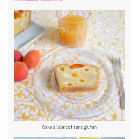
Cake à l’abricot sans gluten