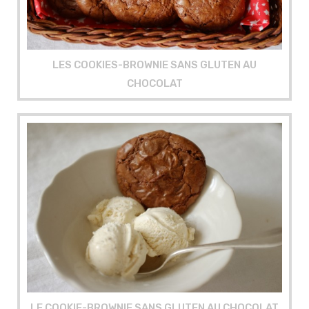
LES COOKIES-BROWNIE SANS GLUTEN AU
CHOCOLAT
LE COOKIE-BROWNIE SANS GLUTEN AU CHOCOLAT