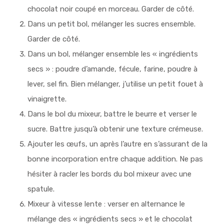
chocolat noir coupé en morceau. Garder de côté.
Dans un petit bol, mélanger les sucres ensemble.
Garder de côté.
Dans un bol, mélanger ensemble les « ingrédients
secs » : poudre d’amande, fécule, farine, poudre à
lever, sel fin. Bien mélanger, j’utilise un petit fouet à
vinaigrette.
Dans le bol du mixeur, battre le beurre et verser le
sucre. Battre jusqu’à obtenir une texture crémeuse.
Ajouter les œufs, un après l’autre en s’assurant de la
bonne incorporation entre chaque addition. Ne pas
hésiter à racler les bords du bol mixeur avec une
spatule.
Mixeur à vitesse lente : verser en alternance le
mélange des « ingrédients secs » et le chocolat