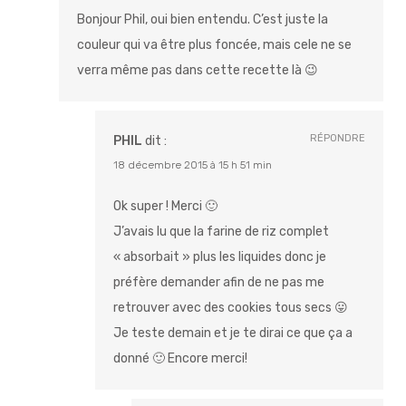
Bonjour Phil, oui bien entendu. C’est juste la
couleur qui va être plus foncée, mais cele ne se
verra même pas dans cette recette là 😉
RÉPONDRE
PHIL
dit :
18 décembre 2015 à 15 h 51 min
Ok super ! Merci 🙂
J’avais lu que la farine de riz complet
« absorbait » plus les liquides donc je
préfère demander afin de ne pas me
retrouver avec des cookies tous secs 😛
Je teste demain et je te dirai ce que ça a
donné 🙂 Encore merci!