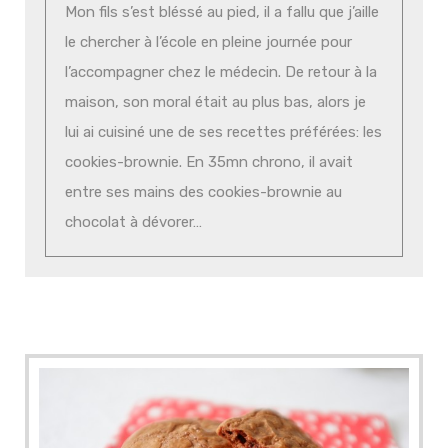
Mon fils s’est bléssé au pied, il a fallu que j’aille
le chercher à l’école en pleine journée pour
l’accompagner chez le médecin. De retour à la
maison, son moral était au plus bas, alors je
lui ai cuisiné une de ses recettes préférées: les
cookies-brownie. En 35mn chrono, il avait
entre ses mains des cookies-brownie au
chocolat à dévorer…