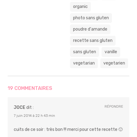
organic
photo sans gluten
poudre d'amande
recette sans gluten
sans gluten
vanille
vegetarian
vegetarien
19 COMMENTAIRES
RÉPONDRE
JOCE
dit :
7 juin 2014 à 22 h 43 min
cuits de ce soir : très bon !!! merci pour cette recette 🙂