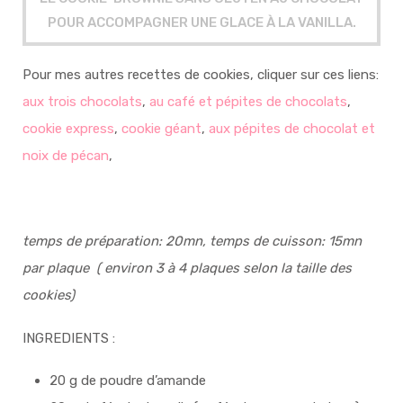
POUR ACCOMPAGNER UNE GLACE À LA VANILLA.
Pour mes autres recettes de cookies, cliquer sur ces liens:
aux trois chocolats
,
au café et pépites de chocolats
,
cookie express
,
cookie géant
,
aux pépites de chocolat et
noix de pécan
,
temps de préparation: 20mn, temps de cuisson: 15mn
par plaque ( environ 3 à 4 plaques selon la taille des
cookies)
INGREDIENTS :
20 g de poudre d’amande