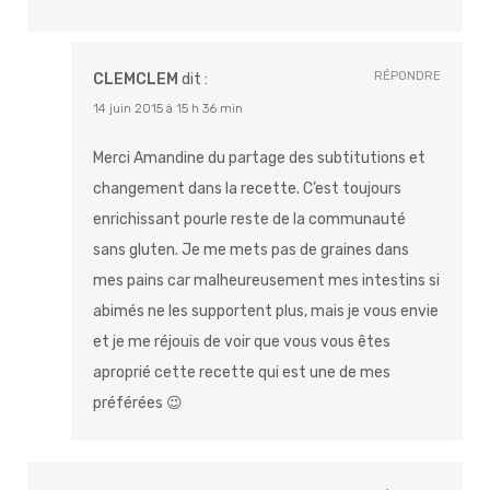
RÉPONDRE
CLEMCLEM
dit :
14 juin 2015 à 15 h 36 min
Merci Amandine du partage des subtitutions et
changement dans la recette. C’est toujours
enrichissant pourle reste de la communauté
sans gluten. Je me mets pas de graines dans
mes pains car malheureusement mes intestins si
abimés ne les supportent plus, mais je vous envie
et je me réjouis de voir que vous vous êtes
aproprié cette recette qui est une de mes
préférées 😉