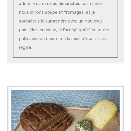
adore le cumin. Les dimanches soir d’hiver
nous dinons soupe et fromages, et je
souhaitais le surprendre avec un nouveau
pain. Mais curieuse, je l’ai déjà goûté ce matin,
grillé avec du beurre et du miel, c’était un vrai
régale…