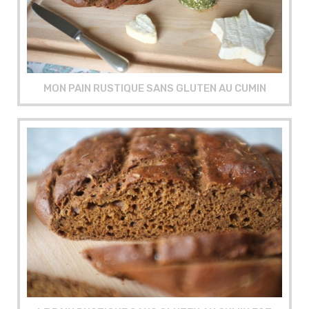
MON PAIN RUSTIQUE SANS GLUTEN AU CUMIN