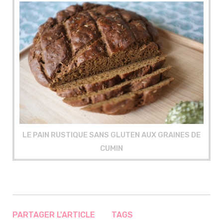
LE PAIN RUSTIQUE SANS GLUTEN AUX GRAINES DE
CUMIN
PARTAGER L'ARTICLE
TAGS