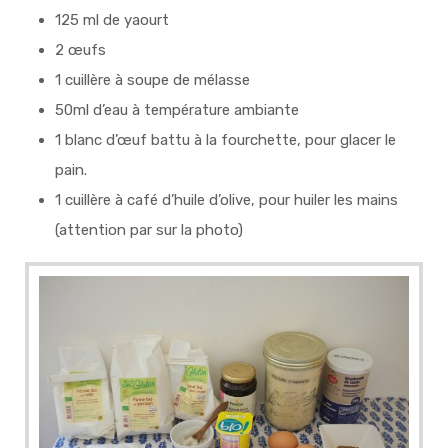
125 ml de yaourt
2 œufs
1 cuillère à soupe de mélasse
50ml d’eau à température ambiante
1 blanc d’œuf battu à la fourchette, pour glacer le
pain.
1 cuillère à café d’huile d’olive, pour huiler les mains
(attention par sur la photo)