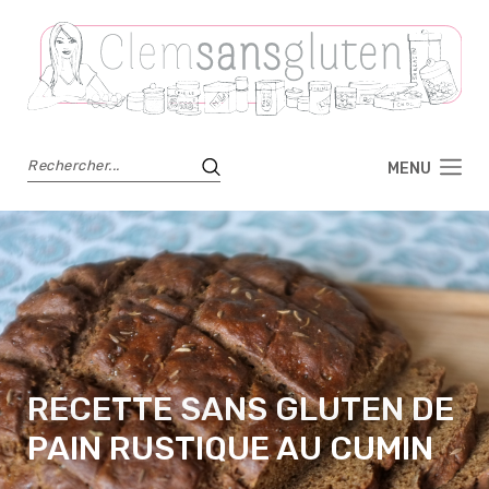
MENU
RECETTE SANS GLUTEN DE
PAIN RUSTIQUE AU CUMIN