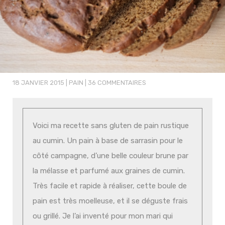
18 JANVIER 2015
|
PAIN
|
36 COMMENTAIRES
Voici ma recette sans gluten de pain rustique
au cumin. Un pain à base de sarrasin pour le
côté campagne, d’une belle couleur brune par
la mélasse et parfumé aux graines de cumin.
Très facile et rapide à réaliser, cette boule de
pain est très moelleuse, et il se déguste frais
ou grillé. Je l’ai inventé pour mon mari qui