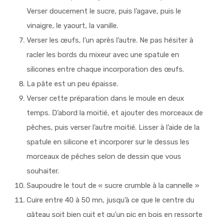
Verser doucement le sucre, puis l’agave, puis le
vinaigre, le yaourt, la vanille.
Verser les œufs, l’un après l’autre. Ne pas hésiter à
racler les bords du mixeur avec une spatule en
silicones entre chaque incorporation des œufs.
La pâte est un peu épaisse.
Verser cette préparation dans le moule en deux
temps. D’abord la moitié, et ajouter des morceaux de
pêches, puis verser l’autre moitié. Lisser à l’aide de la
spatule en silicone et incorporer sur le dessus les
morceaux de pêches selon de dessin que vous
souhaiter.
Saupoudre le tout de « sucre crumble à la cannelle »
Cuire entre 40 à 50 mn, jusqu’à ce que le centre du
gâteau soit bien cuit et qu’un pic en bois en ressorte