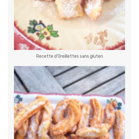
Recette d’Oreillettes sans gluten