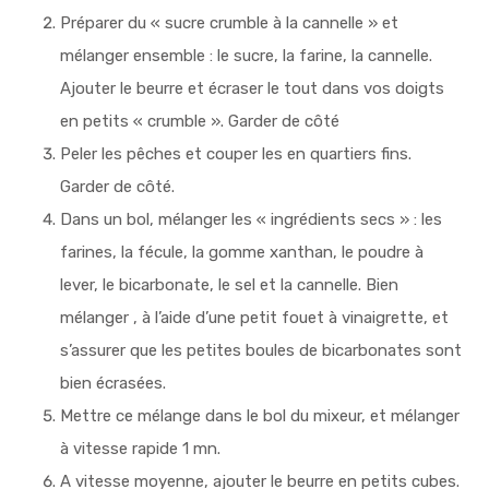
Préparer du « sucre crumble à la cannelle » et
mélanger ensemble : le sucre, la farine, la cannelle.
Ajouter le beurre et écraser le tout dans vos doigts
en petits « crumble ». Garder de côté
Peler les pêches et couper les en quartiers fins.
Garder de côté.
Dans un bol, mélanger les « ingrédients secs » : les
farines, la fécule, la gomme xanthan, le poudre à
lever, le bicarbonate, le sel et la cannelle. Bien
mélanger , à l’aide d’une petit fouet à vinaigrette, et
s’assurer que les petites boules de bicarbonates sont
bien écrasées.
Mettre ce mélange dans le bol du mixeur, et mélanger
à vitesse rapide 1 mn.
A vitesse moyenne, ajouter le beurre en petits cubes.