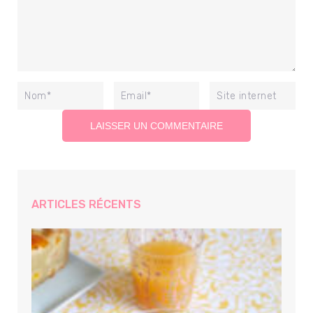
ARTICLES RÉCENTS