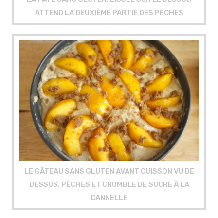
ATTEND LA DEUXIÈME PARTIE DES PÊCHES
LE GÂTEAU SANS GLUTEN AVANT CUISSON VU DE
DESSUS, PÊCHES ET CRUMBLE DE SUCRE À LA
CANNELLE