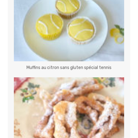
Muffins au citron sans gluten spécial tennis