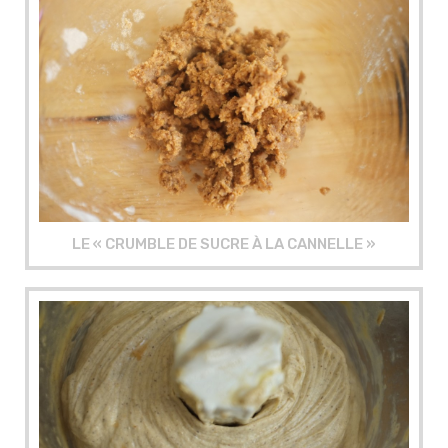
LE « CRUMBLE DE SUCRE À LA CANNELLE »