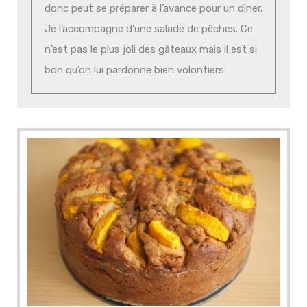
donc peut se préparer à l’avance pour un dîner.
Je l’accompagne d’une salade de pêches. Ce
n’est pas le plus joli des gâteaux mais il est si
bon qu’on lui pardonne bien volontiers…