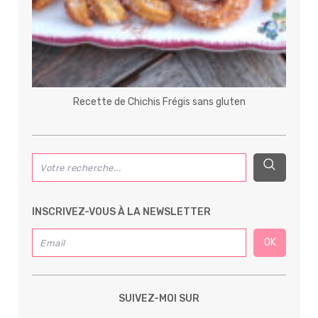
Recette de Chichis Frégis sans gluten
INSCRIVEZ-VOUS À LA NEWSLETTER
SUIVEZ-MOI SUR