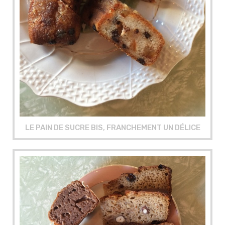
LE PAIN DE SUCRE BIS, FRANCHEMENT UN DÉLICE