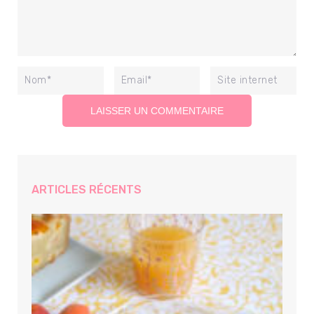
ARTICLES RÉCENTS