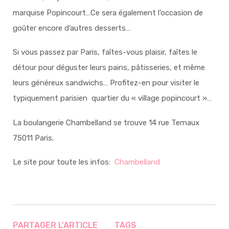
marquise Popincourt…Ce sera également l’occasion de
goûter encore d’autres desserts…
Si vous passez par Paris, faîtes-vous plaisir, faîtes le
détour pour déguster leurs pains, pâtisseries, et même
leurs généreux sandwichs… Profitez-en pour visiter le
typiquement parisien quartier du « village popincourt »…
La boulangerie Chambelland se trouve 14 rue Ternaux
75011 Paris.
Le site pour toute les infos:
Chambelland
PARTAGER L'ARTICLE
TAGS