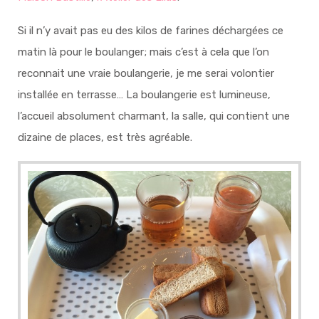
Si il n’y avait pas eu des kilos de farines déchargées ce
matin là pour le boulanger; mais c’est à cela que l’on
reconnait une vraie boulangerie,
je me serai volontier
installée en terrasse… La boulangerie est lumineuse,
l’accueil absolument charmant, la salle, qui contient une
dizaine de places, est très agréable.