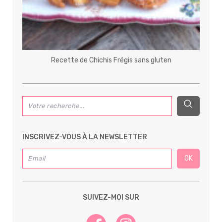
Recette de Chichis Frégis sans gluten
INSCRIVEZ-VOUS À LA NEWSLETTER
SUIVEZ-MOI SUR