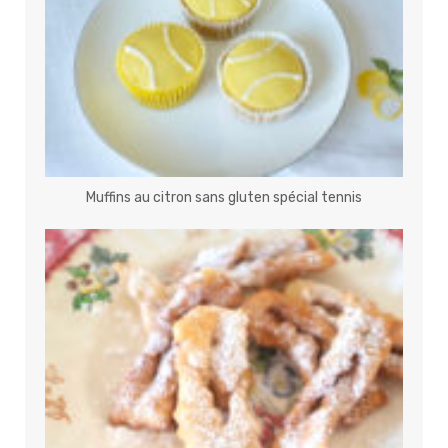
Muffins au citron sans gluten spécial tennis