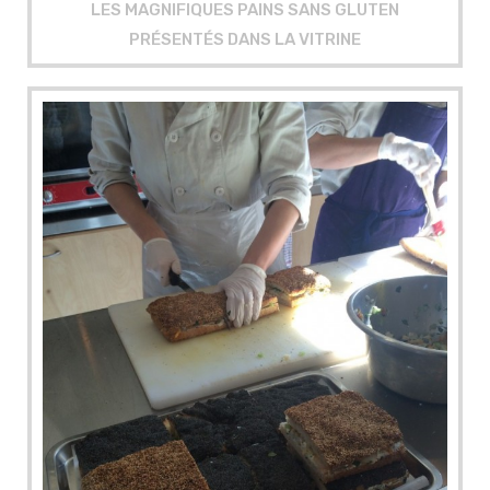
LES MAGNIFIQUES PAINS SANS GLUTEN
PRÉSENTÉS DANS LA VITRINE