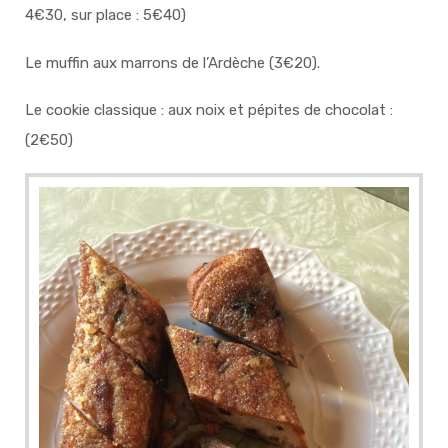
4€30, sur place : 5€40)
Le muffin aux marrons de l’Ardèche (3€20).
Le cookie classique : aux noix et pépites de chocolat :
(2€50)