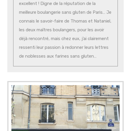
excellent ! Digne de la réputation de la
meilleure boulangerie sans gluten de Paris… Je
connais le savoir-faire de Thomas et Nataniel,
les deux maîtres boulangers, pour les avoir
déjà rencontré, mais chez eux, j’ai clairement
ressenti leur passion à redonner leurs lettres
de noblesses aux farines sans gluten…