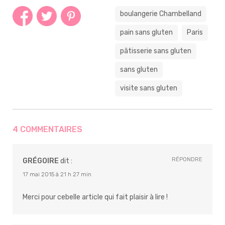
boulangerie Chambelland
pain sans gluten
Paris
pâtisserie sans gluten
sans gluten
visite sans gluten
4 COMMENTAIRES
RÉPONDRE
GRÉGOIRE
dit :
17 mai 2015 à 21 h 27 min
Merci pour cebelle article qui fait plaisir à lire !