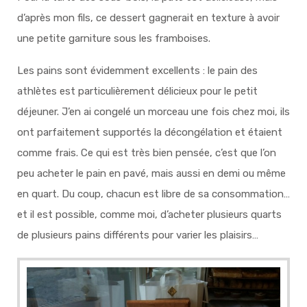
d’après mon fils, ce dessert gagnerait en texture à avoir
une petite garniture sous les framboises.
Les pains sont évidemment excellents : le pain des
athlètes est particulièrement délicieux pour le petit
déjeuner. J’en ai congelé un morceau une fois chez moi, ils
ont parfaitement supportés la décongélation et étaient
comme frais. Ce qui est très bien pensée, c’est que l’on
peu acheter le pain en pavé, mais aussi en demi ou même
en quart. Du coup, chacun est libre de sa consommation…
et il est possible, comme moi, d’acheter plusieurs quarts
de plusieurs pains différents pour varier les plaisirs…