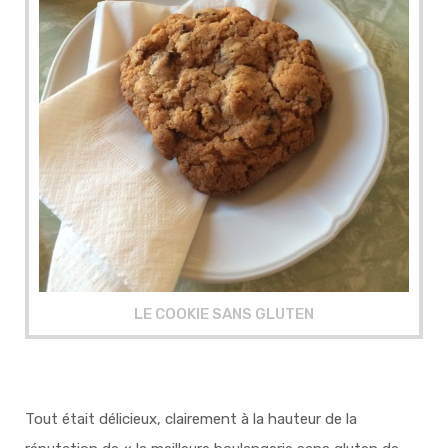
LE COOKIE SANS GLUTEN
Tout était délicieux, clairement à la hauteur de la