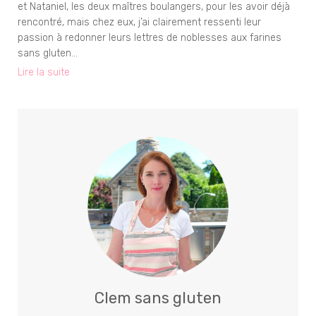
et Nataniel, les deux maîtres boulangers, pour les avoir déjà
rencontré, mais chez eux, j’ai clairement ressenti leur
passion à redonner leurs lettres de noblesses aux farines
sans gluten…
Lire la suite
Clem sans gluten