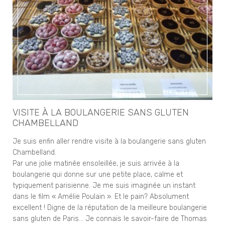
VISITE À LA BOULANGERIE SANS GLUTEN
CHAMBELLAND
Je suis enfin aller rendre visite à la boulangerie sans gluten
Chambelland.
Par une jolie matinée ensoleillée, je suis arrivée à la
boulangerie qui donne sur une petite place, calme et
typiquement parisienne. Je me suis imaginée un instant
dans le film « Amélie Poulain ». Et le pain? Absolument
excellent ! Digne de la réputation de la meilleure boulangerie
sans gluten de Paris… Je connais le savoir-faire de Thomas