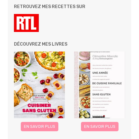
RETROUVEZ MES RECETTES SUR
DÉCOUVREZ MES LIVRES
EN SAVOIR PLUS
EN SAVOIR PLUS