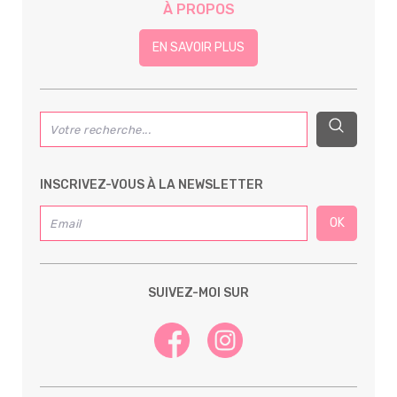
À PROPOS
EN SAVOIR PLUS
INSCRIVEZ-VOUS À LA NEWSLETTER
SUIVEZ-MOI SUR