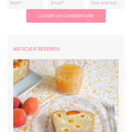
ARTICLES RÉCENTS