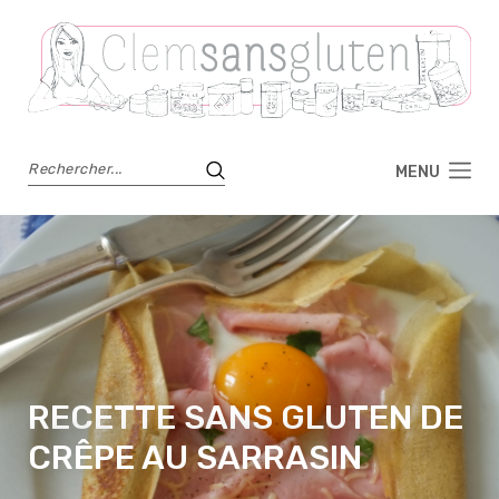
MENU
RECETTE SANS GLUTEN DE
CRÊPE AU SARRASIN