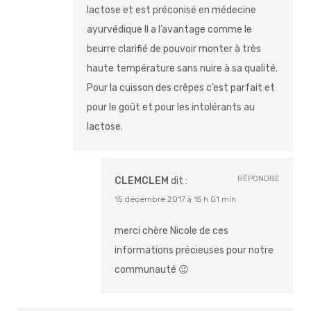
lactose et est préconisé en médecine
ayurvédique Il a l’avantage comme le
beurre clarifié de pouvoir monter à très
haute température sans nuire à sa qualité.
Pour la cuisson des crêpes c’est parfait et
pour le goût et pour les intolérants au
lactose.
RÉPONDRE
CLEMCLEM
dit :
15 décembre 2017 à 15 h 01 min
merci chère Nicole de ces
informations précieuses pour notre
communauté 😉