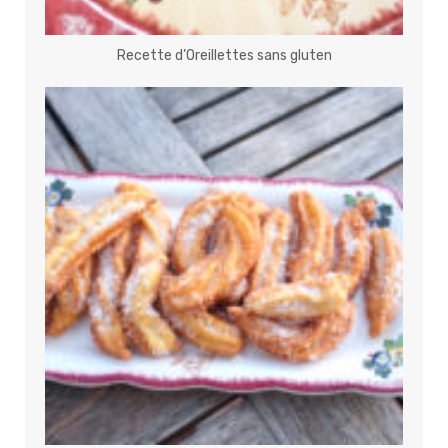
Recette d’Oreillettes sans gluten