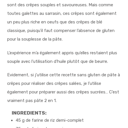
sont des crêpes souples et savoureuses. Mais comme
toutes galettes au sarrasin, ces crêpes sont également
un peu plus riche en oeufs que des crêpes de blé
classique, puisqu’il faut compenser l’absence de gluten
pour la souplesse de la pâte.
L’expérience m’a également appris qu’elles restaient plus
souple avec l’utilisation d’huile plutôt que de beurre.
Evidement, si j’utilise cette recette sans gluten de pâte à
crêpes pour réaliser des crêpes salées, je l’utilise
également pour préparer aussi des crêpes sucrées… C’est
vraiment pas pâte 2 en 1.
INGREDIENTS:
45 g de farine de riz demi-complet