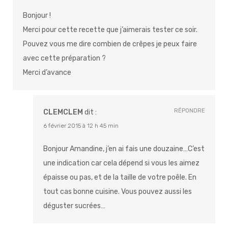
Bonjour !
Merci pour cette recette que j’aimerais tester ce soir.
Pouvez vous me dire combien de crêpes je peux faire
avec cette préparation ?
Merci d’avance
RÉPONDRE
CLEMCLEM
dit :
6 février 2015 à 12 h 45 min
Bonjour Amandine, j’en ai fais une douzaine…C’est
une indication car cela dépend si vous les aimez
épaisse ou pas, et de la taille de votre poêle. En
tout cas bonne cuisine. Vous pouvez aussi les
déguster sucrées…