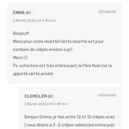
RÉPONDRE
EMMA
dit :
2 février 2016 à 14 h 36 min
Bonjour!!
Merci pour votre recette! Cette recette est pour
combien de crêpes environ svp?
Merci 🙂
Ps: votre livre est très intéressant, le Père Noel me l’a
apporté cette année!
RÉPONDRE
CLEMCLEM
dit :
2 février 2016 à 14 h 49 min
Bonjour Emma, je fais entre 12 et 15 crêpes avec
( nous dinons à 3 : 2 crêpes salées/personne puis