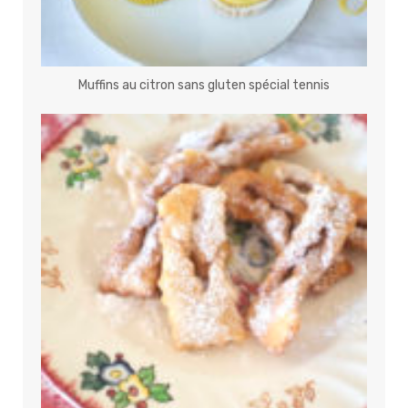
Muffins au citron sans gluten spécial tennis