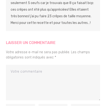
seulement 5 oeufs car je trouvais que 8 ça faisait bcp:
ces crêpes ont été plus qu’appréciées! Elles étaient
très bonnes! j’ai pu faire 23 crêpes de taille moyenne.
Merci pour cette recette et pour toutes les autres…!
LAISSER UN COMMENTAIRE
Votre adresse e-mail ne sera pas publiée.
Les champs
obligatoires sont indiqués avec
*