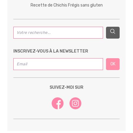
Recette de Chichis Frégis sans gluten
INSCRIVEZ-VOUS À LA NEWSLETTER
SUIVEZ-MOI SUR