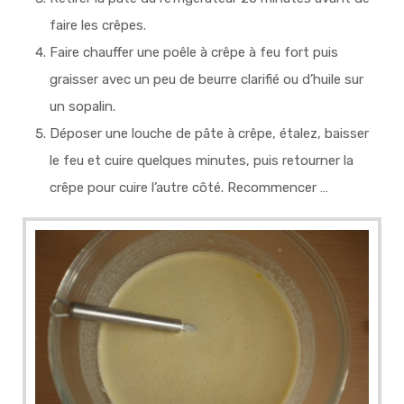
faire les crêpes.
Faire chauffer une poêle à crêpe à feu fort puis
graisser avec un peu de beurre clarifié ou d’huile sur
un sopalin.
Déposer une louche de pâte à crêpe, étalez, baisser
le feu et cuire quelques minutes, puis retourner la
crêpe pour cuire l’autre côté. Recommencer …