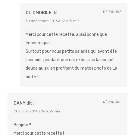
RÉPONDRE
CLICMOBILE
dit :
30 décembre 2016 à 19 h 19 min
Merci pour cette recette, aussi bonne que
économique.
Surtout pour nous petits salariés qui avont été
licenciés pendant que notre boss se la coulait
douce au ski en profitant du matos photo de La
boîte !!!
RÉPONDRE
DANY
dit :
31 janvier 2014 à 14 h 56 min
Bonjour !!
Merci pour cette recette !