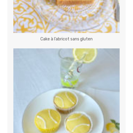
Cake à l’abricot sans gluten