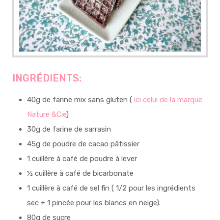
INGRÉDIENTS:
40g de farine mix sans gluten (
ici celui de la marque
Nature &Cie
)
30g de farine de sarrasin
45g de poudre de cacao pâtissier
1 cuillère à café de poudre à lever
½ cuillère à café de bicarbonate
1 cuillère à café de sel fin ( 1/2 pour les ingrédients
sec + 1 pincée pour les blancs en neige).
80g de sucre