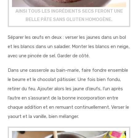
AINSI TOUS LES INGRÉDIENTS SECS FERONT UNE
BELLE PÂTE SANS GLUTEN HOMOGÈNE.
Séparer les œufs en deux : verser les jaunes dans un bol
et les blancs dans un saladier. Monter les blancs en neige,
avec une pincée de sel. Garder de côté.
Dans une casserole au bain-marie, faire fondre ensemble
le beurre et le chocolat pâtissier. Une fois bien fondu,
retirer du feu. Ajouter alors les jaune d’œufs, l’un après
l’autre en s’assurant de la bonne incorporation entre
chaque addition et en remuant continuellement. Verser le
yaourt et la vanille, bien mélanger.