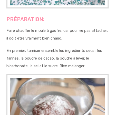
PRÉPARATION:
Faire chauffer le moule à gaufre, car pour ne pas attacher,
il doit être vraiment bien chaud.
En premier, tamiser ensemble les ingrédients secs : les
farines, la poudre de cacao, la poudre à lever, le
bicarbonate, le sel et le sucre. Bien mélanger.