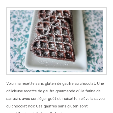
Voici ma recette sans gluten de gaufre au chocolat. Une
délicieuse recette de gaufre gourmande où la farine de
sarrasin, avec son léger goût de noisette, relève la saveur
du chocolat noir. Ces gaufres sans gluten sont