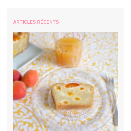
ARTICLES RÉCENTS