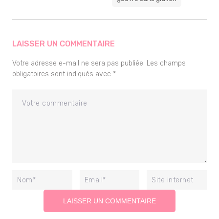
LAISSER UN COMMENTAIRE
Votre adresse e-mail ne sera pas publiée.
Les champs
obligatoires sont indiqués avec
*