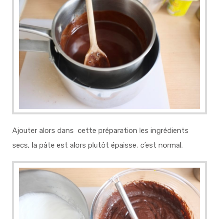
Ajouter alors dans cette préparation les ingrédients
secs, la pâte est alors plutôt épaisse, c’est normal.