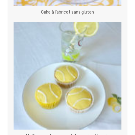
Cake à l’abricot sans gluten