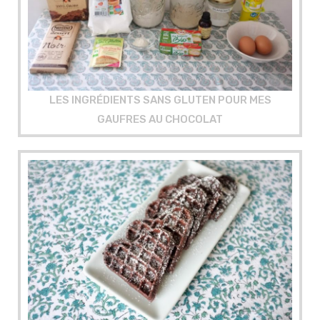
LES INGRÉDIENTS SANS GLUTEN POUR MES
GAUFRES AU CHOCOLAT