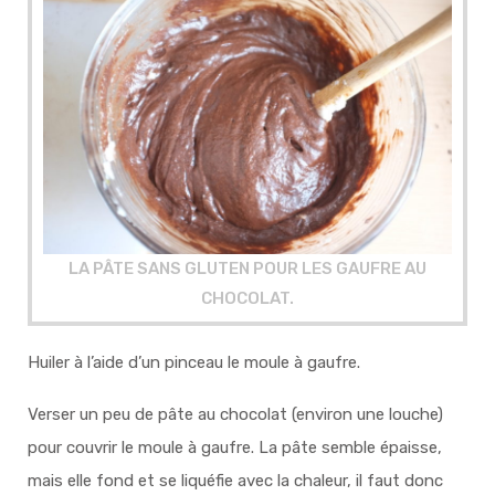
LA PÂTE SANS GLUTEN POUR LES GAUFRE AU
CHOCOLAT.
Huiler à l’aide d’un pinceau le moule à gaufre.
Verser un peu de pâte au chocolat (environ une louche)
pour couvrir le moule à gaufre. La pâte semble épaisse,
mais elle fond et se liquéfie avec la chaleur, il faut donc