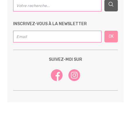
INSCRIVEZ-VOUS À LA NEWSLETTER
SUIVEZ-MOI SUR