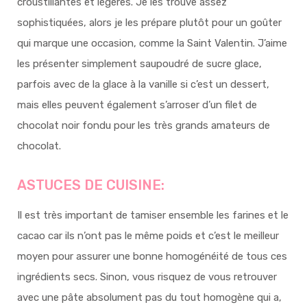
croustillantes et légères. Je les trouve assez
sophistiquées, alors je les prépare plutôt pour un goûter
qui marque une occasion, comme la Saint Valentin. J’aime
les présenter simplement saupoudré de sucre glace,
parfois avec de la glace à la vanille si c’est un dessert,
mais elles peuvent également s’arroser d’un filet de
chocolat noir fondu pour les très grands amateurs de
chocolat.
ASTUCES DE CUISINE:
Il est très important de tamiser ensemble les farines et le
cacao car ils n’ont pas le même poids et c’est le meilleur
moyen pour assurer une bonne homogénéité de tous ces
ingrédients secs. Sinon, vous risquez de vous retrouver
avec une pâte absolument pas du tout homogène qui a,