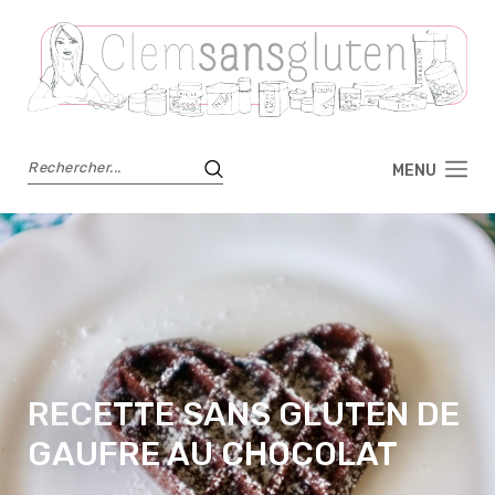
MENU
RECETTE SANS GLUTEN DE
GAUFRE AU CHOCOLAT