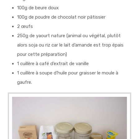
100g de beure doux
100g de poudre de chocolat noir pâtissier
2 œufs
250g de yaourt nature (animal ou végétal, plutôt
alors soja ou riz car le lait d’amande est trop épais
pour cette préparation)
1 cuillère à café d’extrait de vanille
1 cuillère à soupe d’huile pour graisser le moule à
gaufre.