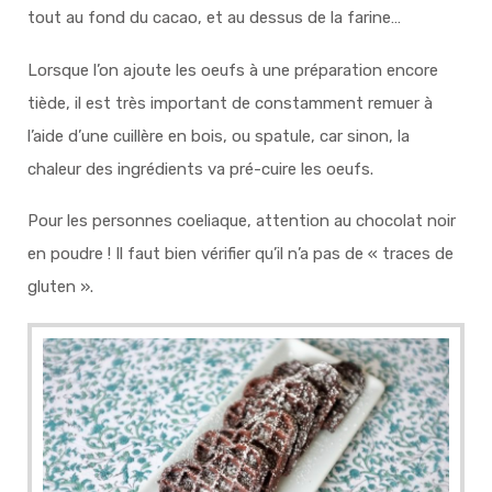
tout au fond du cacao, et au dessus de la farine…
Lorsque l’on ajoute les oeufs à une préparation encore
tiède, il est très important de constamment remuer à
l’aide d’une cuillère en bois, ou spatule, car sinon, la
chaleur des ingrédients va pré-cuire les oeufs.
Pour les personnes coeliaque, attention au chocolat noir
en poudre ! Il faut bien vérifier qu’il n’a pas de « traces de
gluten ».