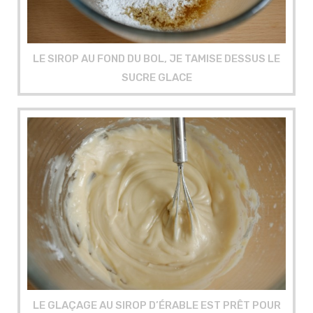
LE SIROP AU FOND DU BOL, JE TAMISE DESSUS LE
SUCRE GLACE
LE GLAÇAGE AU SIROP D’ÉRABLE EST PRÊT POUR