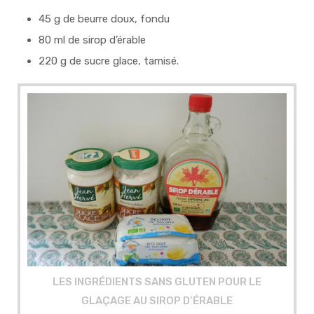
45 g de beurre doux, fondu
80 ml de sirop d’érable
220 g de sucre glace, tamisé.
LES INGRÉDIENTS SANS GLUTEN POUR LE
GLAÇAGE AU SIROP D’ÉRABLE