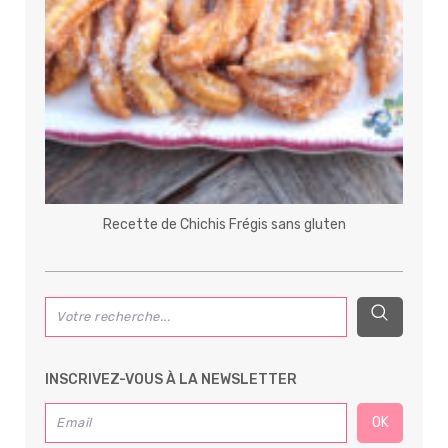
Recette de Chichis Frégis sans gluten
INSCRIVEZ-VOUS À LA NEWSLETTER