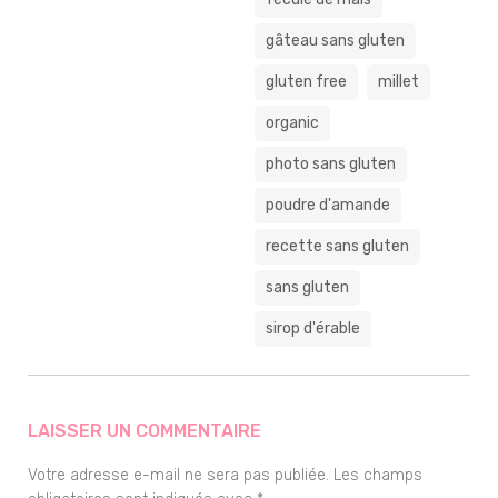
gâteau sans gluten
gluten free
millet
organic
photo sans gluten
poudre d'amande
recette sans gluten
sans gluten
sirop d'érable
LAISSER UN COMMENTAIRE
Votre adresse e-mail ne sera pas publiée.
Les champs