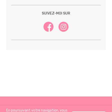
SUIVEZ-MOI SUR
En poursuivant votre navigation, vous