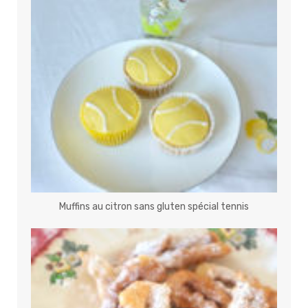
Muffins au citron sans gluten spécial tennis