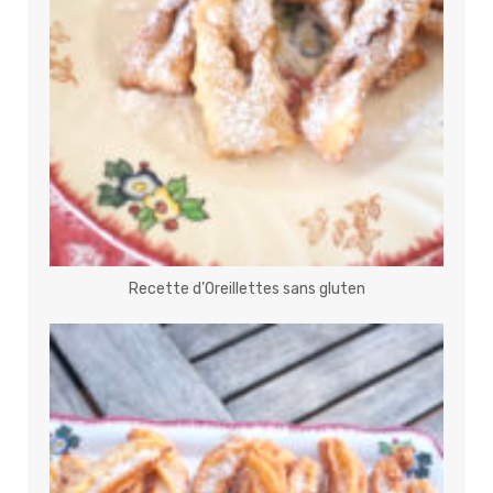
Recette d’Oreillettes sans gluten