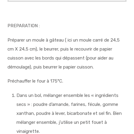
PREPARATION :
Préparer un moule à gâteau ( ici un moule carré de 24,5
cm X 24,5 cm), le beurrer, puis le recouvrir de papier
cuisson avec les bords qui dépassent (pour aider au
démoulage), puis beurrer le papier cuisson.
Préchauffer le four à 175°C.
Dans un bol, mélanger ensemble les « ingrédients
secs » : poudre d’amande, farines, fécule, gomme
xanthan, poudre à lever, bicarbonate et sel fin. Bien
mélanger ensemble, j’utilise un petit fouet à
vinaigrette.