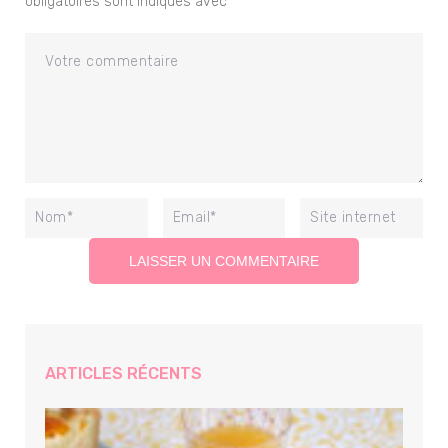
obligatoires sont indiqués avec
*
ARTICLES RÉCENTS