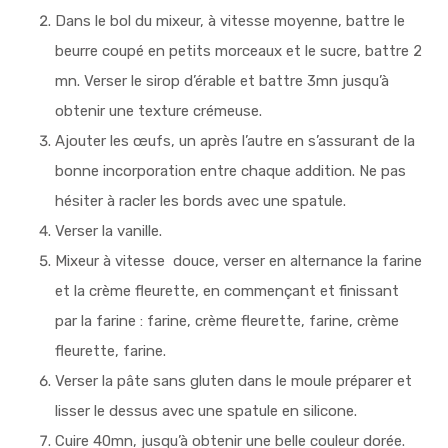
Dans le bol du mixeur, à vitesse moyenne, battre le
beurre coupé en petits morceaux et le sucre, battre 2
mn. Verser le sirop d’érable et battre 3mn jusqu’à
obtenir une texture crémeuse.
Ajouter les œufs, un après l’autre en s’assurant de la
bonne incorporation entre chaque addition. Ne pas
hésiter à racler les bords avec une spatule.
Verser la vanille.
Mixeur à vitesse douce, verser en alternance la farine
et la crème fleurette, en commençant et finissant
par la farine : farine, crème fleurette, farine, crème
fleurette, farine.
Verser la pâte sans gluten dans le moule préparer et
lisser le dessus avec une spatule en silicone.
Cuire 40mn, jusqu’à obtenir une belle couleur dorée.