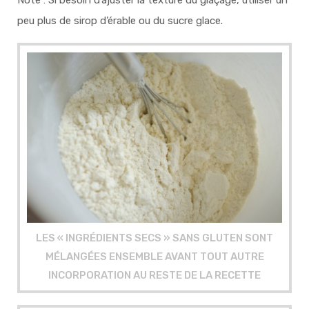
peu plus de sirop d’érable ou du sucre glace.
LES « INGRÉDIENTS SECS » SANS GLUTEN SONT
MÉLANGÉES ENSEMBLE AVANT TOUT AUTRE
INCORPORATION AU RESTE DE LA RECETTE