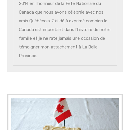
2014 en l’honneur de la Fête Nationale du
Canada que nous avons célébrée avec nos
amis Québécois. J’ai déjà exprimé combien le
Canada est important dans l’histoire de notre
famille et je ne rate jamais une occasion de
témoigner mon attachement à La Belle
Province.