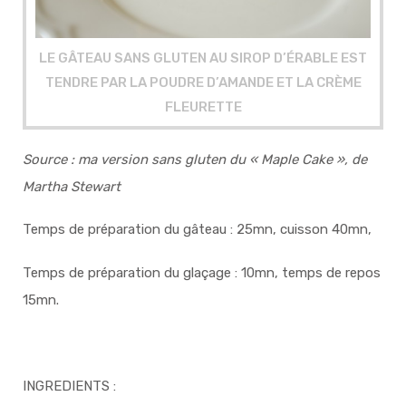
LE GÂTEAU SANS GLUTEN AU SIROP D’ÉRABLE EST
TENDRE PAR LA POUDRE D’AMANDE ET LA CRÈME
FLEURETTE
Source : ma version sans gluten du « Maple Cake », de
Martha Stewart
Temps de préparation du gâteau : 25mn, cuisson 40mn,
Temps de préparation du glaçage : 10mn, temps de repos
15mn.
INGREDIENTS :