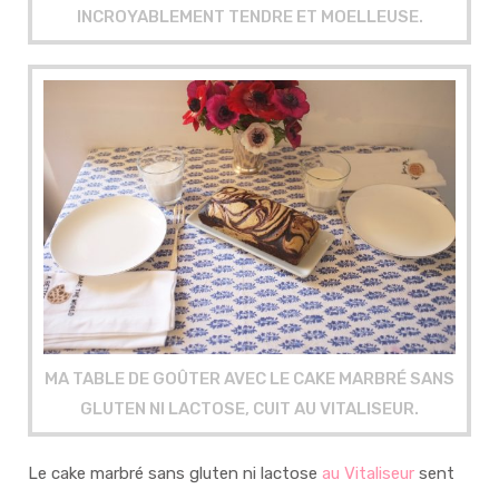
INCROYABLEMENT TENDRE ET MOELLEUSE.
MA TABLE DE GOÛTER AVEC LE CAKE MARBRÉ SANS
GLUTEN NI LACTOSE, CUIT AU VITALISEUR.
Le cake marbré sans gluten ni lactose
au Vitaliseur
sent