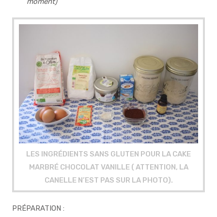
moment)
LES INGRÉDIENTS SANS GLUTEN POUR LA CAKE
MARBRÉ CHOCOLAT VANILLE ( ATTENTION, LA
CANELLE N’EST PAS SUR LA PHOTO).
PRÉPARATION :