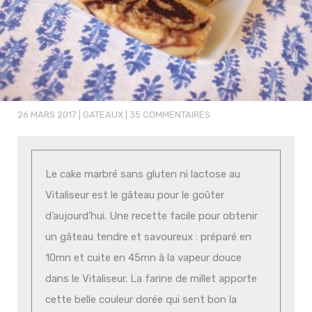
26 MARS 2017
|
GATEAUX
|
35 COMMENTAIRES
Le cake marbré sans gluten ni lactose au
Vitaliseur est le gâteau pour le goûter
d’aujourd’hui. Une recette facile pour obtenir
un gâteau tendre et savoureux : préparé en
10mn et cuite en 45mn à la vapeur douce
dans le Vitaliseur. La farine de millet apporte
cette belle couleur dorée qui sent bon la