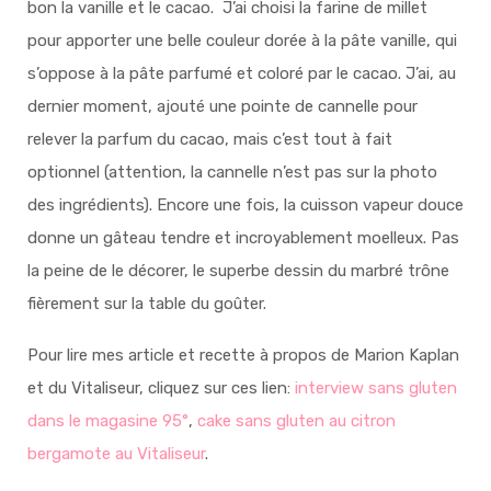
bon la vanille et le cacao. J’ai choisi la farine de millet
pour apporter une belle couleur dorée à la pâte vanille, qui
s’oppose à la pâte parfumé et coloré par le cacao. J’ai, au
dernier moment, ajouté une pointe de cannelle pour
relever la parfum du cacao, mais c’est tout à fait
optionnel (attention, la cannelle n’est pas sur la photo
des ingrédients). Encore une fois, la cuisson vapeur douce
donne un gâteau tendre et incroyablement moelleux. Pas
la peine de le décorer, le superbe dessin du marbré trône
fièrement sur la table du goûter.
Pour lire mes article et recette à propos de Marion Kaplan
et du Vitaliseur, cliquez sur ces lien:
interview sans gluten
dans le magasine 95°
,
cake sans gluten au citron
bergamote au Vitaliseur
.