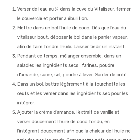
Verser de l’eau au ¼ dans la cuve du Vitaliseur, fermer
le couvercle et porter à ébullition.
Mettre dans un bol l’huile de coco. Dès que l’eau du
vitaliseur bout, déposer le bol dans le panier vapeur,
afin de faire fondre l’huile. Laisser tiédir un instant.
Pendant ce temps, mélanger ensemble, dans un
saladier, les ingrédients secs : farines, poudre
d’amande, sucre, sel, poudre à lever. Garder de côté
Dans un bol, battre légèrement à la fourchette les
œufs et les verser dans les ingrédients sec pour les
intégrer.
Ajouter la crème d’amande, l’extrait de vanille et
verser doucement l’huile de coco fondu, en
l’intégrant doucement afin que la chaleur de l’huile ne