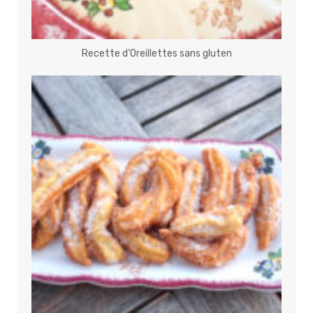
Recette d’Oreillettes sans gluten