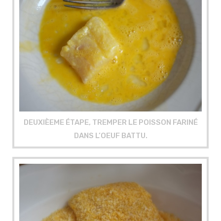
DEUXIÈEME ÉTAPE, TREMPER LE POISSON FARINÉ
DANS L’OEUF BATTU.