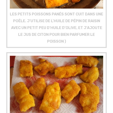
LES PETITS POISSONS PANÉS SONT CUIT DANS UNE
POÊLE. J’UTILISE DE L’HUILE DE PÉPIN DE RAISIN
AVEC UN PETIT PEU D’HUILE D’OLIVE, ET J’AJOUTE
LE JUS DE CITON POUR BIEN PARFUMER LE
POISSON )