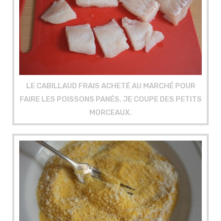
LE CABILLAUD FRAIS ACHETÉ AU MARCHÉ POUR
FAIRE LES POISSONS PANÉS, JE COUPE DES PETITS
MORCEAUX.