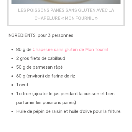
LES POISSONS PANÉS SANS GLUTEN AVEC LA
CHAPELURE « MON FOURNIL »
INGRÉDIENTS: pour 3 personnes
80 g de
Chapelure sans gluten de Mon fournil
2 gros filets de cabillaud
50 g de parmesan râpé
60 g (environ) de farine de riz
1 oeuf
1 citron (ajouter le jus pendant la cuisson et bien
parfumer les poissons panés)
Huile de pépin de raisin et huile d’olive pour la friture.