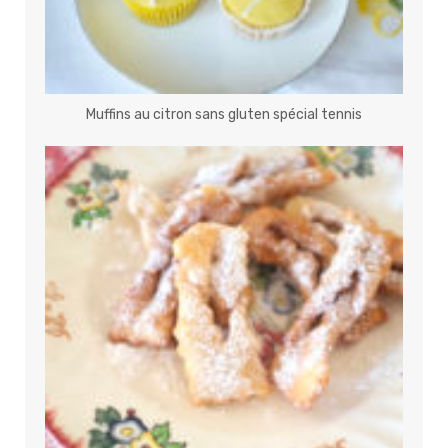
Muffins au citron sans gluten spécial tennis