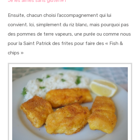
Je les aimes sans gluten#1
Ensuite, chacun choisi l’accompagnement qui lui
convient. Ici, simplement du riz blanc, mais pourquoi pas
des pommes de terre vapeurs, une purée ou comme nous
pour la Saint Patrick des frites pour faire des « Fish &
chips »