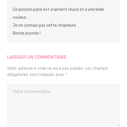
Ce poisson pané est vraiment réussi et a une belle
couleur.
Je ne connais pas cette chapelure.
Bonne journée !
LAISSER UN COMMENTAIRE
Votre adresse e-mail ne sera pas publiée.
Les champs
obligatoires sont indiqués avec
*