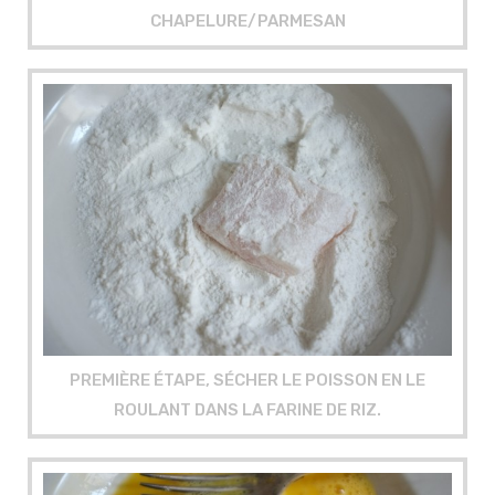
CHAPELURE/PARMESAN
PREMIÈRE ÉTAPE, SÉCHER LE POISSON EN LE
ROULANT DANS LA FARINE DE RIZ.