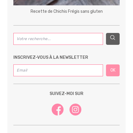
Recette de Chichis Frégis sans gluten
INSCRIVEZ-VOUS À LA NEWSLETTER
SUIVEZ-MOI SUR