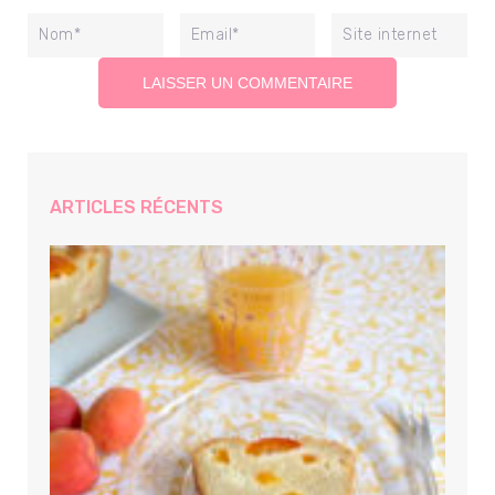
ARTICLES RÉCENTS