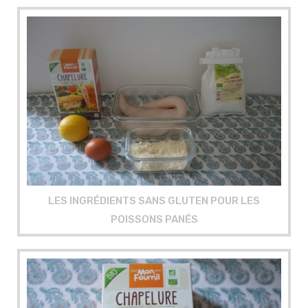
LES INGRÉDIENTS SANS GLUTEN POUR LES
POISSONS PANÉS