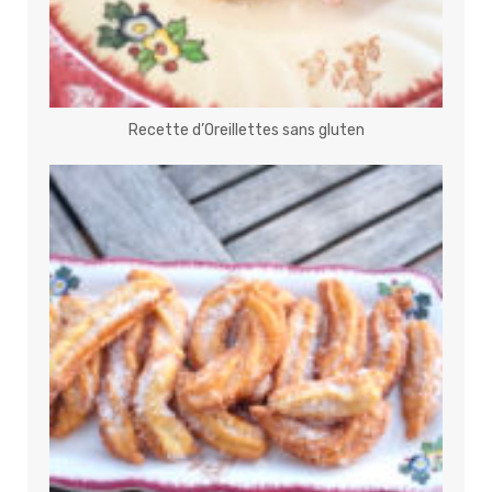
Recette d’Oreillettes sans gluten