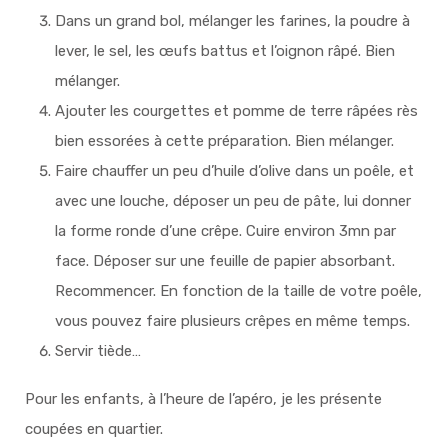
Dans un grand bol, mélanger les farines, la poudre à
lever, le sel, les œufs battus et l’oignon râpé. Bien
mélanger.
Ajouter les courgettes et pomme de terre râpées rès
bien essorées à cette préparation. Bien mélanger.
Faire chauffer un peu d’huile d’olive dans un poêle, et
avec une louche, déposer un peu de pâte, lui donner
la forme ronde d’une crêpe. Cuire environ 3mn par
face. Déposer sur une feuille de papier absorbant.
Recommencer. En fonction de la taille de votre poêle,
vous pouvez faire plusieurs crêpes en même temps.
Servir tiède…
Pour les enfants, à l’heure de l’apéro, je les présente
coupées en quartier.