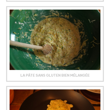
LA PÂTE SANS GLUTEN BIEN MÉLANGÉE