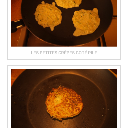
LES PETITES CRÊPES COTÉ PILE