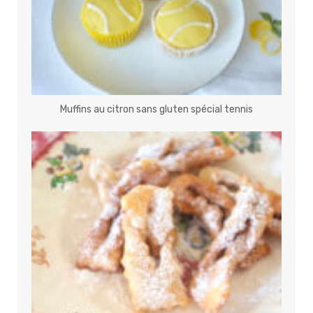
Muffins au citron sans gluten spécial tennis