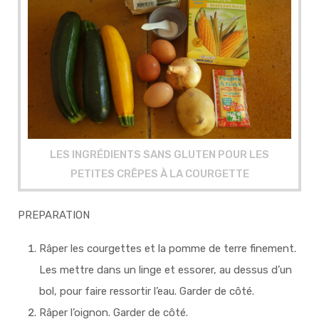
LES INGRÉDIENTS SANS GLUTEN POUR LES
PETITES CRÊPES À LA COURGETTE
PREPARATION
Râper les courgettes et la pomme de terre finement.
Les mettre dans un linge et essorer, au dessus d’un
bol, pour faire ressortir l’eau. Garder de côté.
Râper l’oignon. Garder de côté.