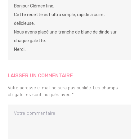
Bonjour Clémentine,
Cette recette est ultra simple, rapide à cuire,
délicieuse.
Nous avons placé une tranche de blanc de dinde sur
chaque galette.
Merci,
LAISSER UN COMMENTAIRE
Votre adresse e-mail ne sera pas publiée.
Les champs
obligatoires sont indiqués avec
*