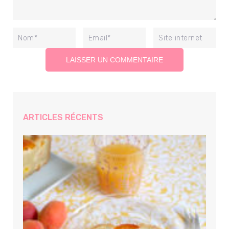
ARTICLES RÉCENTS