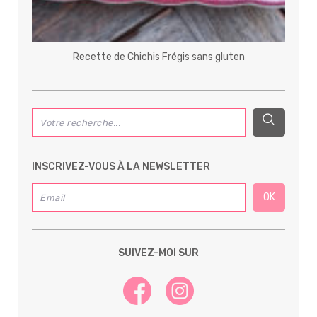
Recette de Chichis Frégis sans gluten
INSCRIVEZ-VOUS À LA NEWSLETTER
SUIVEZ-MOI SUR