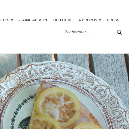
TTES
J’AIME AUSSI
BOUTIQUE
A PROPOS
PRESSE