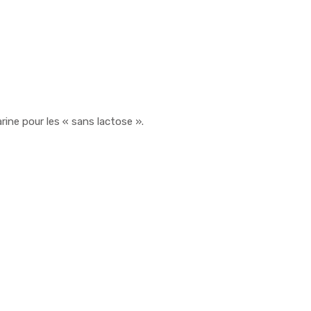
rine pour les « sans lactose ».