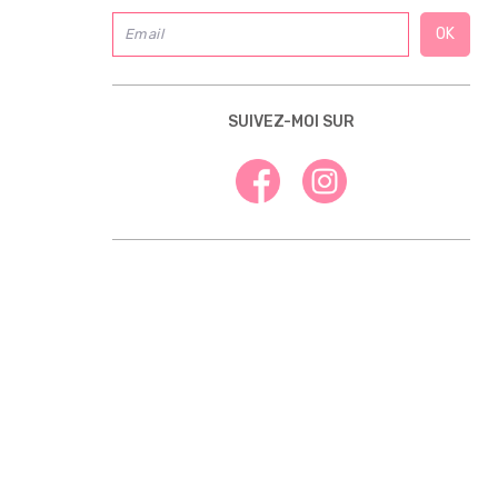
SUIVEZ-MOI SUR