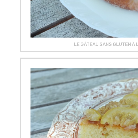
LE GÂTEAU SANS GLUTEN À 