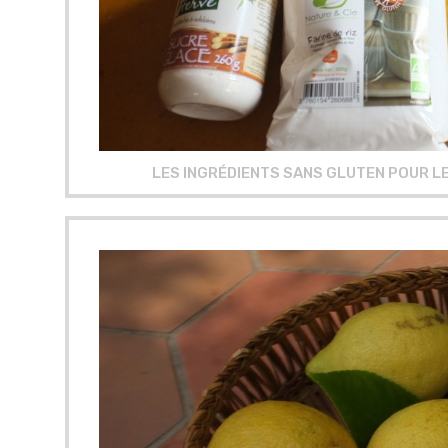
LES INGRÉDIENTS SANS GLUTEN POUR LE