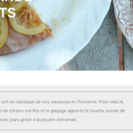
ITS
 est un classique de nos vacances en Provence. Pour celui là,
lles de citrons confits et le glaçage apporte la touche sucrée de
ieurs jours grâce à la poudre d’amande.