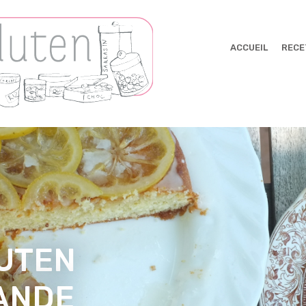
ACCUEIL
RECE
UTEN
MANDE