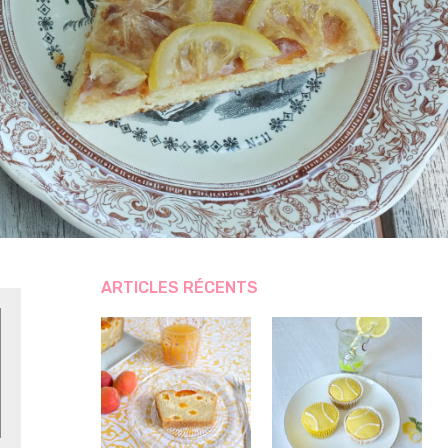
ARTICLES RÉCENTS