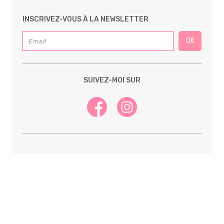
INSCRIVEZ-VOUS À LA NEWSLETTER
SUIVEZ-MOI SUR