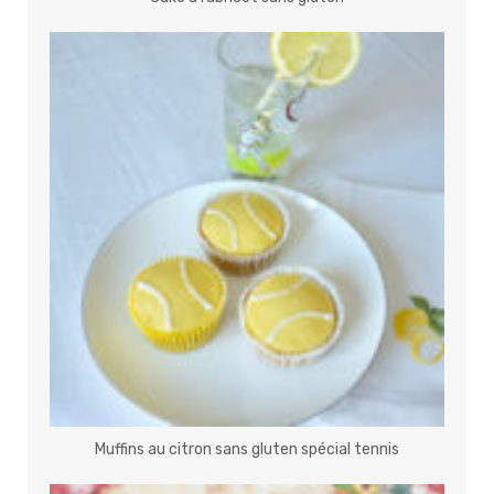
Muffins au citron sans gluten spécial tennis