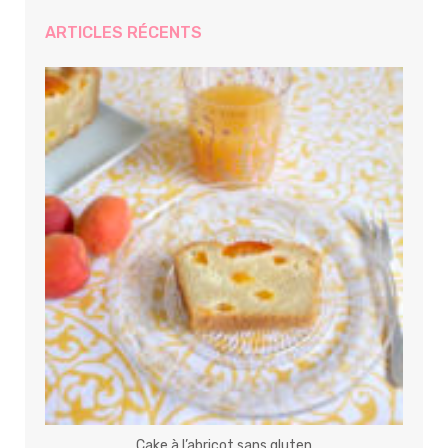
ARTICLES RÉCENTS
Cake à l’abricot sans gluten