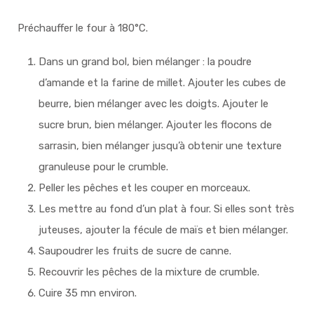
Préchauffer le four à 180°C.
Dans un grand bol, bien mélanger : la poudre
d’amande et la farine de millet. Ajouter les cubes de
beurre, bien mélanger avec les doigts. Ajouter le
sucre brun, bien mélanger. Ajouter les flocons de
sarrasin, bien mélanger jusqu’à obtenir une texture
granuleuse pour le crumble.
Peller les pêches et les couper en morceaux.
Les mettre au fond d’un plat à four. Si elles sont très
juteuses, ajouter la fécule de maïs et bien mélanger.
Saupoudrer les fruits de sucre de canne.
Recouvrir les pêches de la mixture de crumble.
Cuire 35 mn environ.