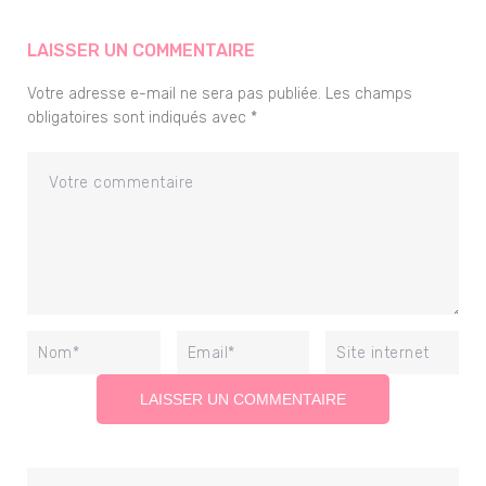
LAISSER UN COMMENTAIRE
Votre adresse e-mail ne sera pas publiée.
Les champs
obligatoires sont indiqués avec
*