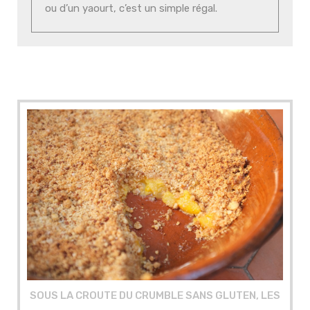
ou d’un yaourt, c’est un simple régal.
SOUS LA CROUTE DU CRUMBLE SANS GLUTEN, LES