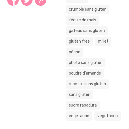
crumble sans gluten
fécule de maïs
gâteau sans gluten
gluten free
millet
pêche
photo sans gluten
poudre d'amande
recette sans gluten
sans gluten
sucre rapadura
vegetarian
vegetarien