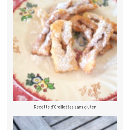
Recette d’Oreillettes sans gluten