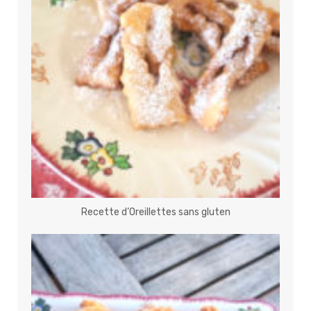
Recette d’Oreillettes sans gluten