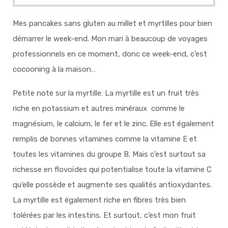
Mes pancakes sans gluten au millet et myrtilles pour bien
démarrer le week-end. Mon mari à beaucoup de voyages
professionnels en ce moment, donc ce week-end, c’est
cocooning à la maison…
Petite note sur la myrtille: La myrtille est un fruit très
riche en potassium et autres minéraux comme le
magnésium, le calcium, le fer et le zinc. Elle est également
remplis de bonnes vitamines comme la vitamine E et
toutes les vitamines du groupe B. Mais c’est surtout sa
richesse en flovoïdes qui potentialise toute la vitamine C
qu’elle possède et augmente ses qualités antioxydantes.
La myrtille est également riche en fibres très bien
tolérées par les intestins. Et surtout, c’est mon fruit