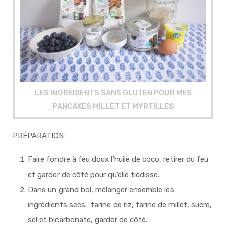
LES INGRÉDIENTS SANS GLUTEN POUR MES
PANCAKES MILLET ET MYRTILLES
PRÉPARATION:
Faire fondre à feu doux l’huile de coco, retirer du feu
et garder de côté pour qu’elle tiédisse.
Dans un grand bol, mélanger ensemble les
ingrédients secs : farine de riz, farine de millet, sucre,
sel et bicarbonate, garder de côté.