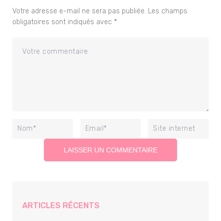
Votre adresse e-mail ne sera pas publiée.
Les champs
obligatoires sont indiqués avec
*
ARTICLES RÉCENTS