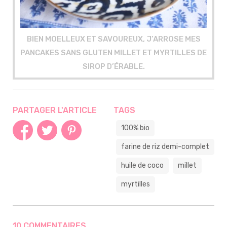
BIEN MOELLEUX ET SAVOUREUX, J’ARROSE MES
PANCAKES SANS GLUTEN MILLET ET MYRTILLES DE
SIROP D’ÉRABLE.
PARTAGER L'ARTICLE
TAGS
100% bio
farine de riz demi-complet
huile de coco
millet
myrtilles
10 COMMENTAIRES