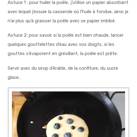
Astuce 1 : pour huiler la poêle, j’utilise un papier absorbant
avec lequel j’essuie la casserole où l’huile à fondue, ainsi je
n’ai plus qu’à graisser la poêle avec ce papier imbibé.
Astuce 2: pour savoir si la poêle est bien chaude, lancer
quelques gouttelettes d’eau avec vos doigts, si les
gouttes s’évaporent en grésillant, la poêle est prête.
Servir avec du sirop d’érable, de la confiture, du sucre
glace…