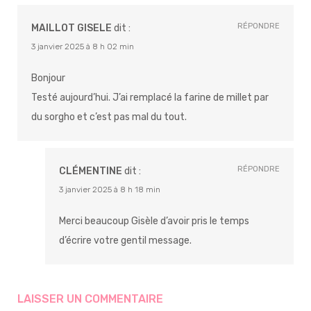
RÉPONDRE
MAILLOT GISELE
dit :
3 janvier 2025 à 8 h 02 min
Bonjour
Testé aujourd’hui. J’ai remplacé la farine de millet par
du sorgho et c’est pas mal du tout.
RÉPONDRE
CLÉMENTINE
dit :
3 janvier 2025 à 8 h 18 min
Merci beaucoup Gisèle d’avoir pris le temps
d’écrire votre gentil message.
LAISSER UN COMMENTAIRE