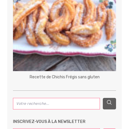
Recette de Chichis Frégis sans gluten
INSCRIVEZ-VOUS À LA NEWSLETTER