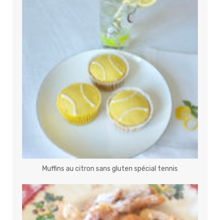
Muffins au citron sans gluten spécial tennis