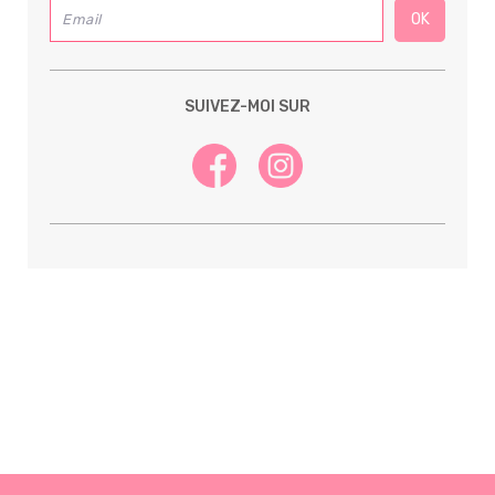
SUIVEZ-MOI SUR