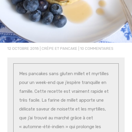
12 OCTOBRE 2018
|
CRÊPE ET PANCAKE
|
10 COMMENTAIRES
Mes pancakes sans gluten millet et myrtilles
pour un week-end que j’espère tranquille en
famille. Cette recette est vraiment rapide et
très facile. La farine de millet apporte une
délicate saveur de noisette et les myrtilles,
que j’ai trouvé au marché grâce à cet
« automne-été-indien » qui prolonge les