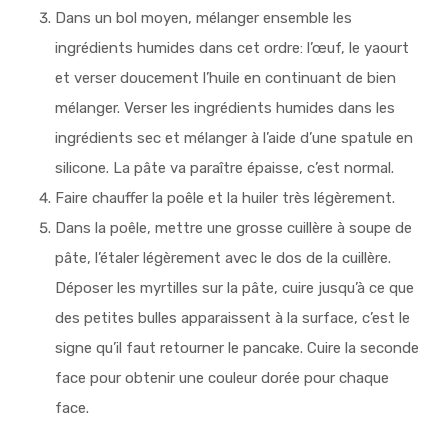
Dans un bol moyen, mélanger ensemble les
ingrédients humides dans cet ordre: l’œuf, le yaourt
et verser doucement l’huile en continuant de bien
mélanger. Verser les ingrédients humides dans les
ingrédients sec et mélanger à l’aide d’une spatule en
silicone. La pâte va paraître épaisse, c’est normal.
Faire chauffer la poêle et la huiler très légèrement.
Dans la poêle, mettre une grosse cuillère à soupe de
pâte, l’étaler légèrement avec le dos de la cuillère.
Déposer les myrtilles sur la pâte, cuire jusqu’à ce que
des petites bulles apparaissent à la surface, c’est le
signe qu’il faut retourner le pancake. Cuire la seconde
face pour obtenir une couleur dorée pour chaque
face.