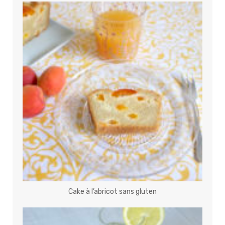
Cake à l’abricot sans gluten