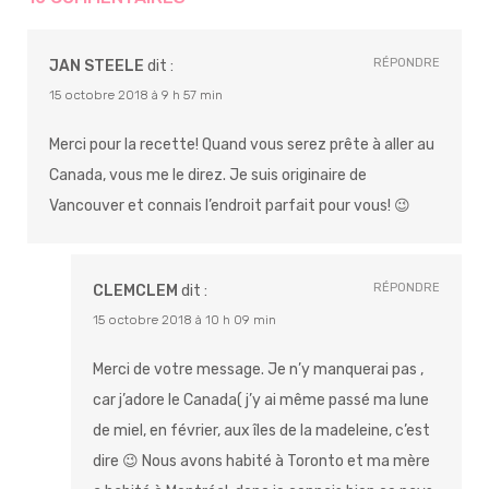
RÉPONDRE
JAN STEELE
dit :
15 octobre 2018 à 9 h 57 min
Merci pour la recette! Quand vous serez prête à aller au
Canada, vous me le direz. Je suis originaire de
Vancouver et connais l’endroit parfait pour vous! 😉
RÉPONDRE
CLEMCLEM
dit :
15 octobre 2018 à 10 h 09 min
Merci de votre message. Je n’y manquerai pas ,
car j’adore le Canada( j’y ai même passé ma lune
de miel, en février, aux îles de la madeleine, c’est
dire 😉 Nous avons habité à Toronto et ma mère