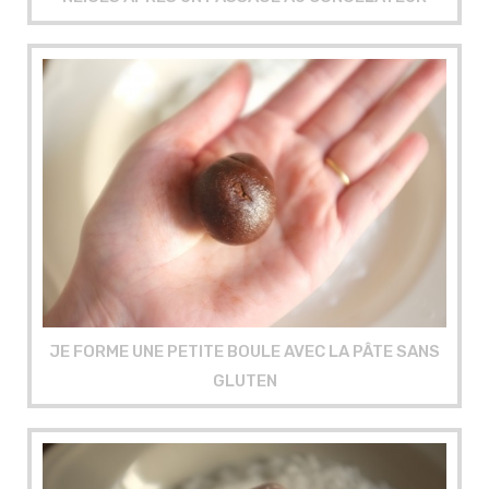
JE FORME UNE PETITE BOULE AVEC LA PÂTE SANS
GLUTEN