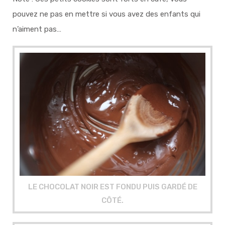
pouvez ne pas en mettre si vous avez des enfants qui
n’aiment pas…
LE CHOCOLAT NOIR EST FONDU PUIS GARDÉ DE
CÔTÉ.