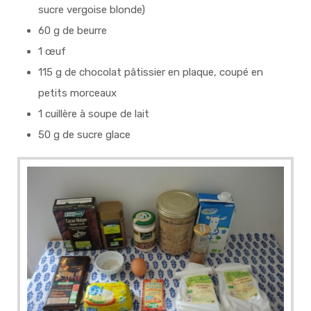
sucre vergoise blonde)
60 g de beurre
1 œuf
115 g de chocolat pâtissier en plaque, coupé en
petits morceaux
1 cuillère à soupe de lait
50 g de sucre glace