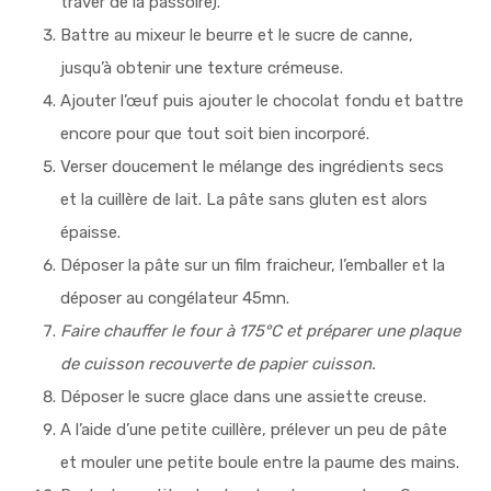
traver de la passoire).
Battre au mixeur le beurre et le sucre de canne,
jusqu’à obtenir une texture crémeuse.
Ajouter l’œuf puis ajouter le chocolat fondu et battre
encore pour que tout soit bien incorporé.
Verser doucement le mélange des ingrédients secs
et la cuillère de lait. La pâte sans gluten est alors
épaisse.
Déposer la pâte sur un film fraicheur, l’emballer et la
déposer au congélateur 45mn.
Faire chauffer le four à 175°C et préparer une plaque
de cuisson recouverte de papier cuisson.
Déposer le sucre glace dans une assiette creuse.
A l’aide d’une petite cuillère, prélever un peu de pâte
et mouler une petite boule entre la paume des mains.