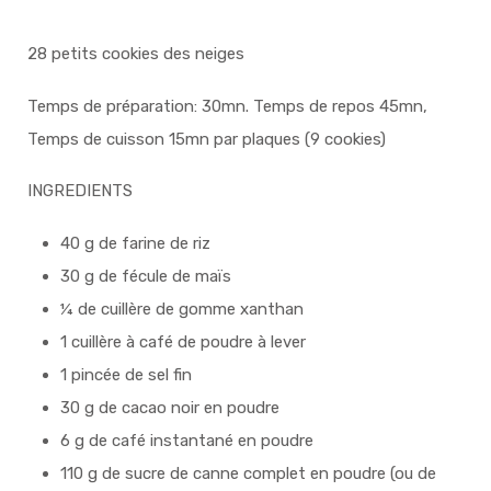
28 petits cookies des neiges
Temps de préparation: 30mn. Temps de repos 45mn,
Temps de cuisson 15mn par plaques (9 cookies)
INGREDIENTS
40 g de farine de riz
30 g de fécule de maïs
¼ de cuillère de gomme xanthan
1 cuillère à café de poudre à lever
1 pincée de sel fin
30 g de cacao noir en poudre
6 g de café instantané en poudre
110 g de sucre de canne complet en poudre (ou de