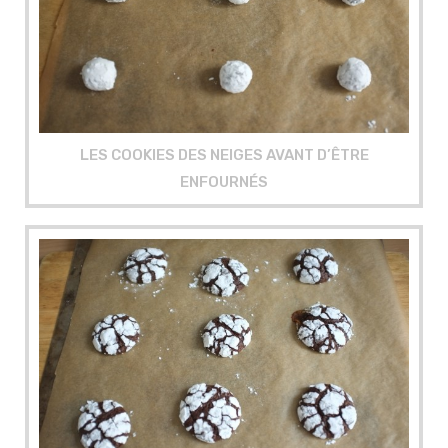
LES COOKIES DES NEIGES AVANT D’ÊTRE
ENFOURNÉS