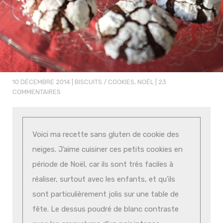
10 DÉCEMBRE 2014
|
BISCUITS / COOKIES
,
NOËL
|
23
COMMENTAIRES
Voici ma recette sans gluten de cookie des
neiges. J’aime cuisiner ces petits cookies en
période de Noël, car ils sont très faciles à
réaliser, surtout avec les enfants, et qu’ils
sont particulièrement jolis sur une table de
fête. Le dessus poudré de blanc contraste