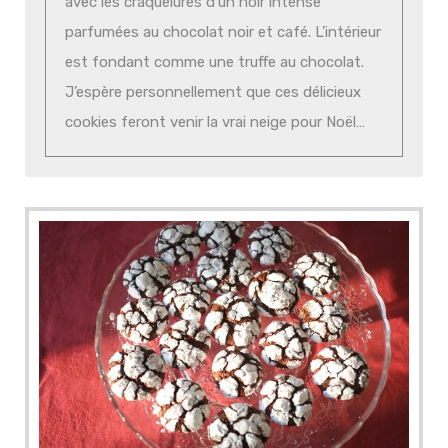
avec les craquelures d’un noir intense
parfumées au chocolat noir et café. L’intérieur
est fondant comme une truffe au chocolat.
J’espère personnellement que ces délicieux
cookies feront venir la vrai neige pour Noël…