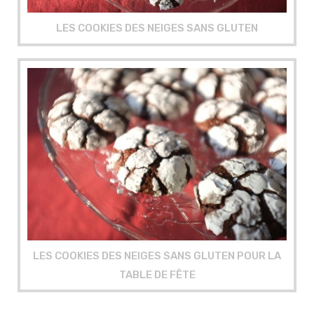
LES COOKIES DES NEIGES SANS GLUTEN
LES COOKIES DES NEIGES SANS GLUTEN POUR LA
TABLE DE FÊTE