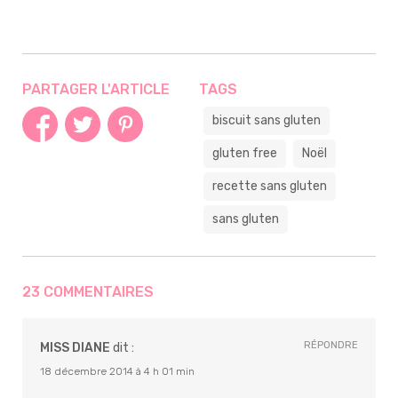
PARTAGER L'ARTICLE
TAGS
biscuit sans gluten
gluten free
Noël
recette sans gluten
sans gluten
23 COMMENTAIRES
RÉPONDRE
MISS DIANE
dit :
18 décembre 2014 à 4 h 01 min