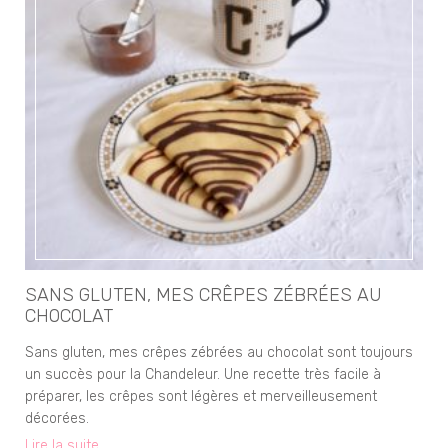
SANS GLUTEN, MES CRÊPES ZÉBRÉES AU
CHOCOLAT
Sans gluten, mes crêpes zébrées au chocolat sont toujours
un succès pour la Chandeleur. Une recette très facile à
préparer, les crêpes sont légères et merveilleusement
décorées.
Lire la suite