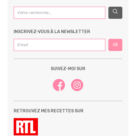
INSCRIVEZ-VOUS À LA NEWSLETTER
SUIVEZ-MOI SUR
RETROUVEZ MES RECETTES SUR