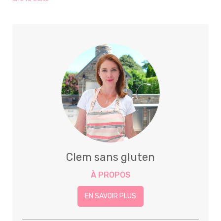
Clem sans gluten
À PROPOS
EN SAVOIR PLUS