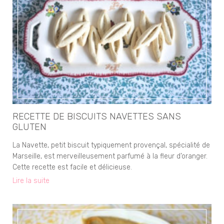
RECETTE DE BISCUITS NAVETTES SANS
GLUTEN
La Navette, petit biscuit typiquement provençal, spécialité de
Marseille, est merveilleusement parfumé à la fleur d’oranger.
Cette recette est facile et délicieuse.
Lire la suite