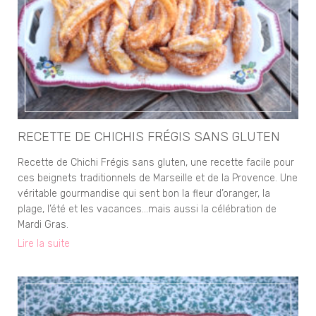
RECETTE DE CHICHIS FRÉGIS SANS GLUTEN
Recette de Chichi Frégis sans gluten, une recette facile pour
ces beignets traditionnels de Marseille et de la Provence. Une
véritable gourmandise qui sent bon la fleur d’oranger, la
plage, l’été et les vacances…mais aussi la célébration de
Mardi Gras.
Lire la suite