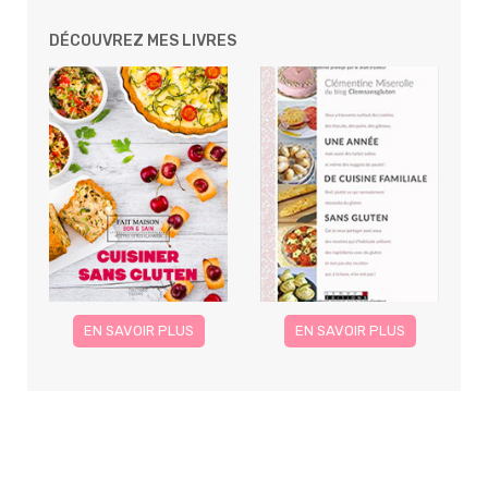
DÉCOUVREZ MES LIVRES
EN SAVOIR PLUS
EN SAVOIR PLUS