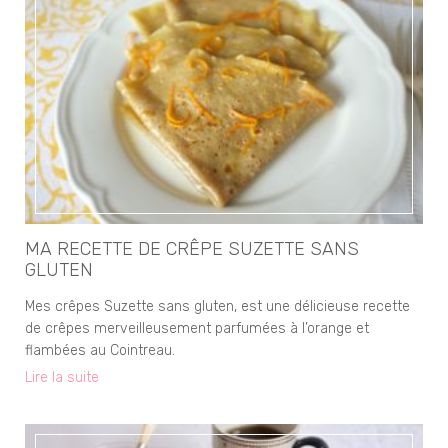
MA RECETTE DE CRÊPE SUZETTE SANS
GLUTEN
Mes crêpes Suzette sans gluten, est une délicieuse recette
de crêpes merveilleusement parfumées à l’orange et
flambées au Cointreau.
Lire la suite