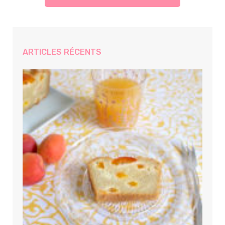
ARTICLES RÉCENTS