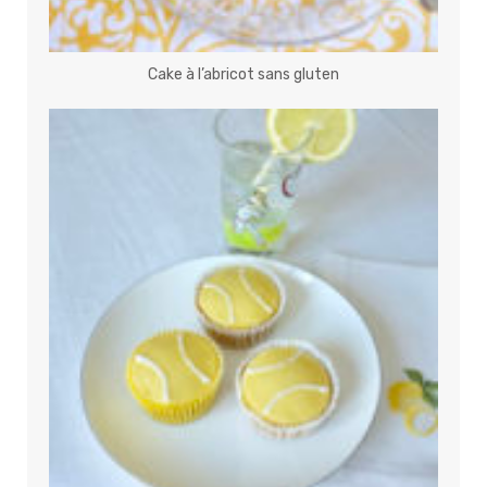
Cake à l’abricot sans gluten