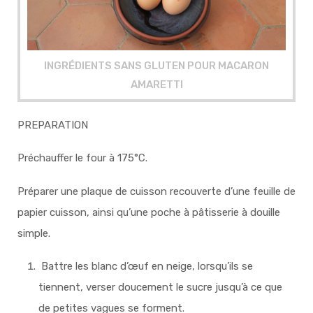
INGRÉDIENTS SANS GLUTEN POUR MACARON
AMARETTI
PREPARATION
Préchauffer le four à 175°C.
Préparer une plaque de cuisson recouverte d’une feuille de
papier cuisson, ainsi qu’une poche à pâtisserie à douille
simple.
Battre les blanc d’œuf en neige, lorsqu’ils se
tiennent, verser doucement le sucre jusqu’à ce que
de petites vagues se forment.