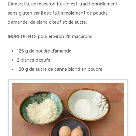
L’Amaretti, ce macaron Italien est traditionnellement
sans gluten car il est fait simplement de poudre
d’amande, de blanc d’œuf et de sucre.
INGREDIENTS pour environ 28 macarons
125 g de poudre d’amande
2 blancs d’œufs
120 g de sucre de canne blond en poudre