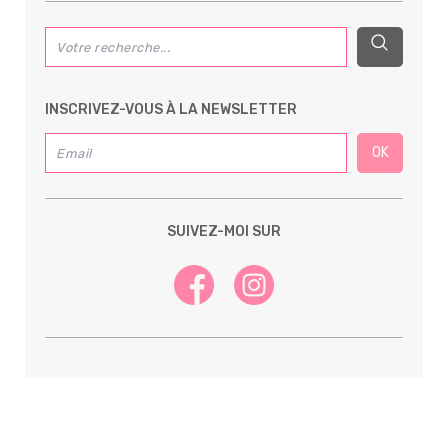
INSCRIVEZ-VOUS À LA NEWSLETTER
SUIVEZ-MOI SUR