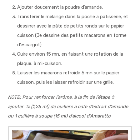
Ajouter doucement la poudre d’amande.
Transférer le mélange dans la poche à pâtisserie, et
dessiner avec la pâte de petits ronds sur le papier
cuisson (Je dessine des petits macarons en forme
d’escargot)
Cuire environ 15 mn, en faisant une rotation de la
plaque, à mi-cuisson.
Laisser les macarons refroidir 5 mn sur le papier
cuisson, puis les laisser refroidir sur une grille.
NOTE: Pour renforcer l’arôme, à la fin de l’étape 1:
ajouter ¼ (1,25 ml) de cuillère à café d’extrait d’amande
ou 1 cuillère à soupe (15 ml) d’alcool d’Amaretto