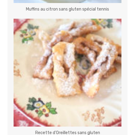
Muffins au citron sans gluten spécial tennis
Recette d’Oreillettes sans gluten