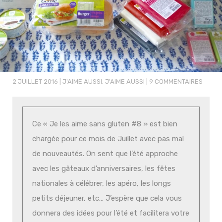
2 JUILLET 2016
|
J'AIME AUSSI
,
J'AIME AUSSI
|
9 COMMENTAIRES
Ce « Je les aime sans gluten #8 » est bien
chargée pour ce mois de Juillet avec pas mal
de nouveautés. On sent que l’été approche
avec les gâteaux d’anniversaires, les fêtes
nationales à célébrer, les apéro, les longs
petits déjeuner, etc… J’espère que cela vous
donnera des idées pour l’été et facilitera votre