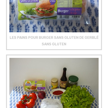
LES PAINS POUR BURGER SANS GLUTEN DE GERBLÉ
SANS GLUTEN