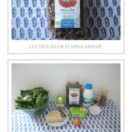
LES PÂTE AU LIN DE EMILE SAVEUR.