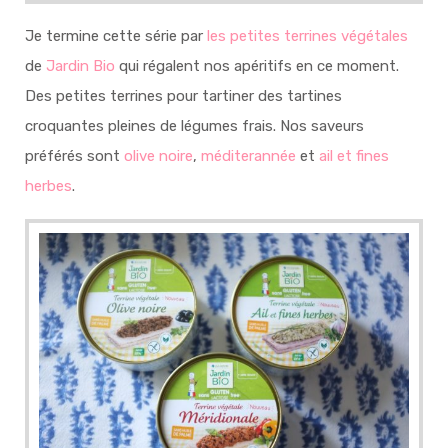
Je termine cette série par
les petites terrines végétales
de
Jardin Bio
qui régalent nos apéritifs en ce moment.
Des petites terrines pour tartiner des tartines
croquantes pleines de légumes frais. Nos saveurs
préférés sont
olive noire
,
méditerannée
et
ail et fines
herbes
.