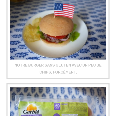
NOTRE BURGER SANS GLUTEN AVEC UN PEU DE
CHIPS, FORCÉMENT.