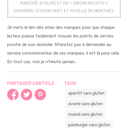
MARCHÉ, D’OLIVE ET DE « VIRGIN MOJITO »
(PERRIER, CITRON VERT ET FEUILLE DE MENTHE).
Je mets le lien des sites des marques pour que chaque
lecteur puisse facilement trouver les points de ventes
proche de son domicile. N’hésitez pas à demander au
service consommateur de ces marques, il est là pour cela.
En tout cas, moi je n’hésite jamais…
PARTAGER L'ARTICLE
TAGS
aperitif sans gluten
avoine sans gluten
muesli sans gluten
painburger sans gluten