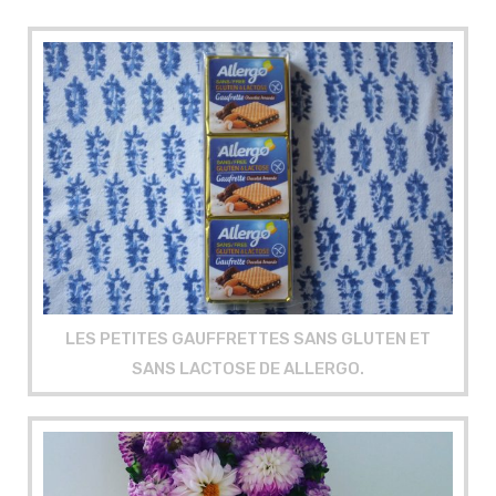
LES PETITES GAUFFRETTES SANS GLUTEN ET
SANS LACTOSE DE ALLERGO.