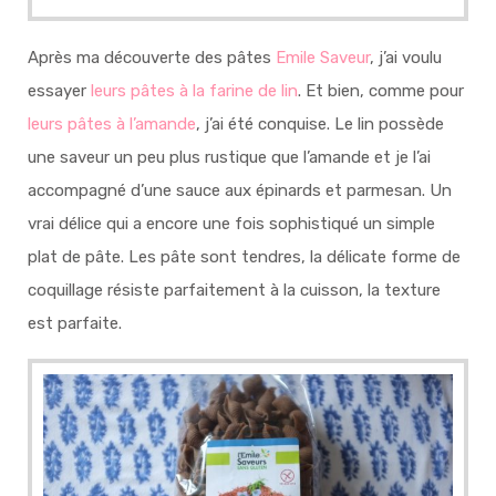
Après ma découverte des pâtes
Emile Saveur
, j’ai voulu
essayer
leurs pâtes à la farine de lin
. Et bien, comme pour
leurs pâtes à l’amande
, j’ai été conquise. Le lin possède
une saveur un peu plus rustique que l’amande et je l’ai
accompagné d’une sauce aux épinards et parmesan. Un
vrai délice qui a encore une fois sophistiqué un simple
plat de pâte. Les pâte sont tendres, la délicate forme de
coquillage résiste parfaitement à la cuisson, la texture
est parfaite.