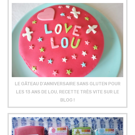
LE GÂTEAU D’ANNIVERSAIRE SANS GLUTEN POUR
LES 13 ANS DE LOU, RECETTE TRÈS VITE SUR LE
BLOG !