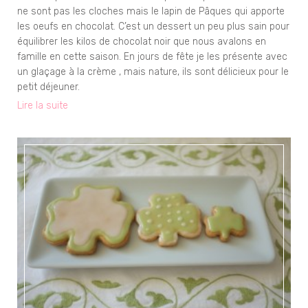
ne sont pas les cloches mais le lapin de Pâques qui apporte
les oeufs en chocolat. C’est un dessert un peu plus sain pour
équilibrer les kilos de chocolat noir que nous avalons en
famille en cette saison. En jours de fête je les présente avec
un glaçage à la crème , mais nature, ils sont délicieux pour le
petit déjeuner.
Lire la suite