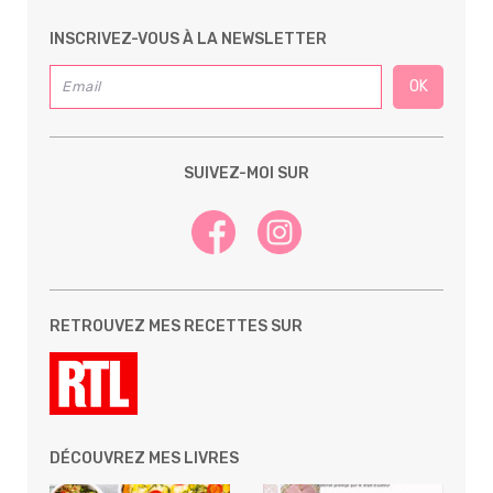
INSCRIVEZ-VOUS À LA NEWSLETTER
SUIVEZ-MOI SUR
RETROUVEZ MES RECETTES SUR
DÉCOUVREZ MES LIVRES