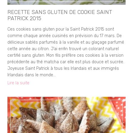
RECETTE SANS GLUTEN DE COOKIE SAINT
PATRICK 2015
Ces cookies sans gluten pour la Saint Patrick 2015 sont
comme chaque année cuisinés en prévision du 17 mars. De
délicieux sablés parfumés à la vanille et au glaçage parfumé
cette année au citron. J’ai enfin trouvé un colorant naturel
certifié sans gluten. Mon fils préfère ces cookies à la version
précédente au thé matcha car elle est plus douce et sucrée.
Joyeuse Saint Patrick à tous les Irlandais et aux immigrés
Irlandais dans le monde…
Lire la suite