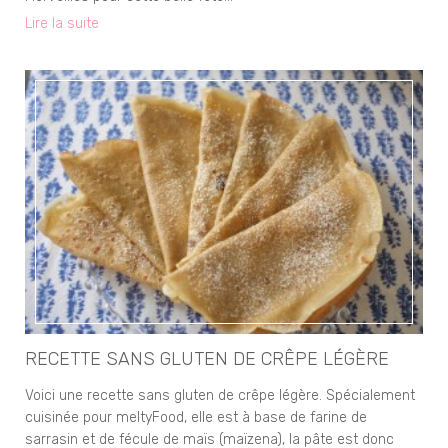
Lire la suite
RECETTE SANS GLUTEN DE CRÊPE LÉGÈRE
Voici une recette sans gluten de crêpe légère. Spécialement
cuisinée pour meltyFood, elle est à base de farine de
sarrasin et de fécule de maïs (maïzena), la pâte est donc