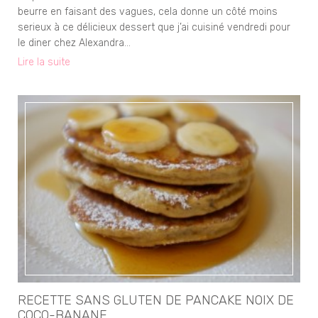
beurre en faisant des vagues, cela donne un côté moins
serieux à ce délicieux dessert que j’ai cuisiné vendredi pour
le diner chez Alexandra…
Lire la suite
RECETTE SANS GLUTEN DE PANCAKE NOIX DE
COCO-BANANE