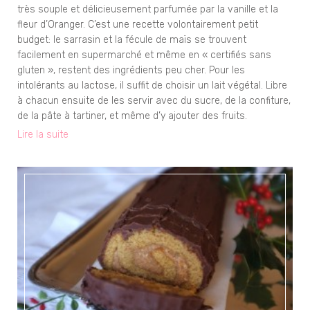
très souple et délicieusement parfumée par la vanille et la
fleur d’Oranger. C’est une recette volontairement petit
budget: le sarrasin et la fécule de maïs se trouvent
facilement en supermarché et même en « certifiés sans
gluten », restent des ingrédients peu cher. Pour les
intolérants au lactose, il suffit de choisir un lait végétal. Libre
à chacun ensuite de les servir avec du sucre, de la confiture,
de la pâte à tartiner, et même d’y ajouter des fruits.
Lire la suite