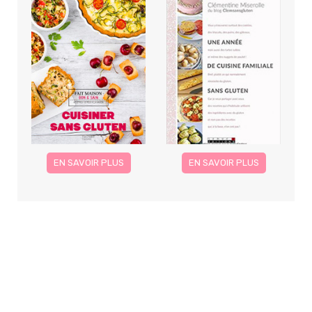
EN SAVOIR PLUS
EN SAVOIR PLUS