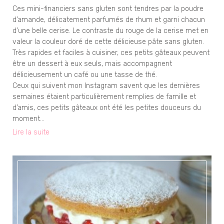
Ces mini-financiers sans gluten sont tendres par la poudre
d’amande, délicatement parfumés de rhum et garni chacun
d’une belle cerise. Le contraste du rouge de la cerise met en
valeur la couleur doré de cette délicieuse pâte sans gluten.
Très rapides et faciles à cuisiner, ces petits gâteaux peuvent
être un dessert à eux seuls, mais accompagnent
délicieusement un café ou une tasse de thé.
Ceux qui suivent mon Instagram savent que les dernières
semaines étaient particulièrement remplies de famille et
d’amis, ces petits gâteaux ont été les petites douceurs du
moment…
Lire la suite