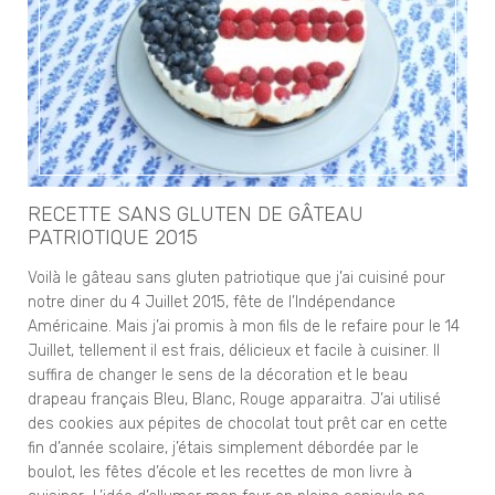
RECETTE SANS GLUTEN DE GÂTEAU
PATRIOTIQUE 2015
Voilà le gâteau sans gluten patriotique que j’ai cuisiné pour
notre diner du 4 Juillet 2015, fête de l’Indépendance
Américaine. Mais j’ai promis à mon fils de le refaire pour le 14
Juillet, tellement il est frais, délicieux et facile à cuisiner. Il
suffira de changer le sens de la décoration et le beau
drapeau français Bleu, Blanc, Rouge apparaitra. J’ai utilisé
des cookies aux pépites de chocolat tout prêt car en cette
fin d’année scolaire, j’étais simplement débordée par le
boulot, les fêtes d’école et les recettes de mon livre à