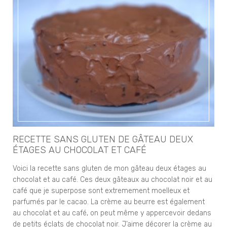
RECETTE SANS GLUTEN DE GÂTEAU DEUX
ÉTAGES AU CHOCOLAT ET CAFÉ
Voici la recette sans gluten de mon gâteau deux étages au
chocolat et au café. Ces deux gâteaux au chocolat noir et au
café que je superpose sont extremement moelleux et
parfumés par le cacao. La crème au beurre est également
au chocolat et au café, on peut même y appercevoir dedans
de petits éclats de chocolat noir. J’aime décorer la crème au