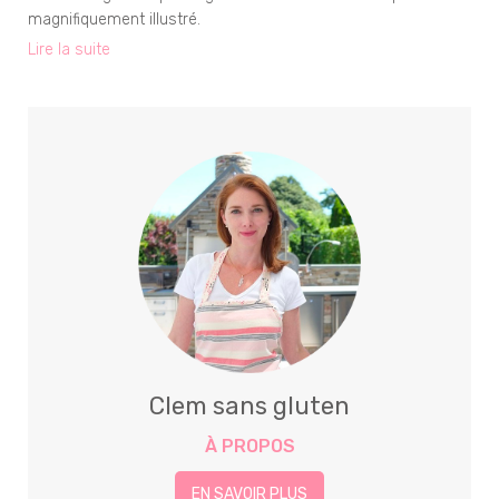
magnifiquement illustré.
Lire la suite
Clem sans gluten
À PROPOS
EN SAVOIR PLUS