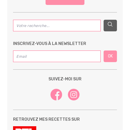
INSCRIVEZ-VOUS À LA NEWSLETTER
SUIVEZ-MOI SUR
RETROUVEZ MES RECETTES SUR