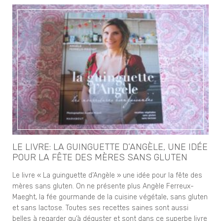
LE LIVRE: LA GUINGUETTE D’ANGÈLE, UNE IDÉE
POUR LA FÊTE DES MÈRES SANS GLUTEN
Le livre « La guinguette d’Angèle » une idée pour la fête des
mères sans gluten. On ne présente plus Angèle Ferreux-
Maeght, la fée gourmande de la cuisine végétale, sans gluten
et sans lactose. Toutes ses recettes saines sont aussi
belles à regarder qu’à déguster et sont dans ce superbe livre