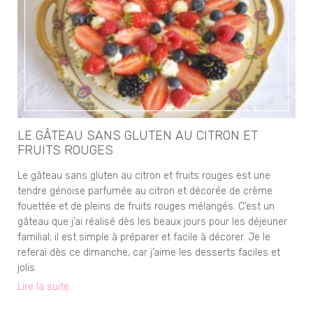
LE GÂTEAU SANS GLUTEN AU CITRON ET
FRUITS ROUGES
Le gâteau sans gluten au citron et fruits rouges est une
tendre génoise parfumée au citron et décorée de crème
fouettée et de pleins de fruits rouges mélangés. C’est un
gâteau que j’ai réalisé dès les beaux jours pour les déjeuner
familial; il est simple à préparer et facile à décorer. Je le
referai dès ce dimanche, car j’aime les desserts faciles et
jolis.
Lire la suite